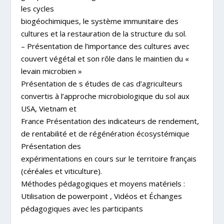
les cycles
biogéochimiques, le système immunitaire des
cultures et la restauration de la structure du sol.
– Présentation de l’importance des cultures avec
couvert végétal et son rôle dans le maintien du «
levain microbien »
Présentation de s études de cas d’agriculteurs
convertis à l’approche microbiologique du sol aux
USA, Vietnam et
France Présentation des indicateurs de rendement,
de rentabilité et de régénération écosystémique
Présentation des
expérimentations en cours sur le territoire français
(céréales et viticulture).
Méthodes pédagogiques et moyens matériels :
Utilisation de powerpoint , Vidéos et Échanges
pédagogiques avec les participants