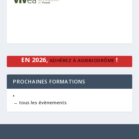
EN 2026,
!
ADHÉREZ À AGRIBIODRÔME
PROCHAINES FORMATIONS
→ tous les évènements