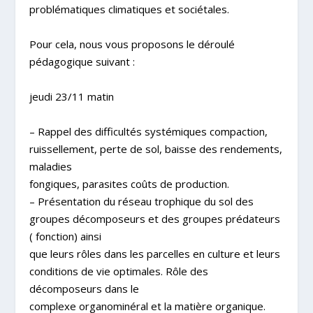
problématiques climatiques et sociétales.
Pour cela, nous vous proposons le déroulé
pédagogique suivant :
jeudi 23/11 matin
– Rappel des difficultés systémiques compaction,
ruissellement, perte de sol, baisse des rendements,
maladies
fongiques, parasites coûts de production.
– Présentation du réseau trophique du sol des
groupes décomposeurs et des groupes prédateurs
( fonction) ainsi
que leurs rôles dans les parcelles en culture et leurs
conditions de vie optimales. Rôle des
décomposeurs dans le
complexe organominéral et la matière organique.