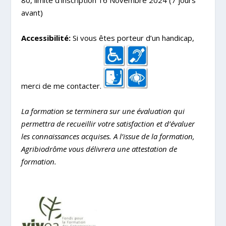
80, limite d’inscription 16 Novembre 2024 (7 jours
avant)
Accessibilité:
Si vous êtes porteur d’un handicap,
merci de me contacter.
La formation se terminera sur une évaluation qui
permettra de recueillir votre satisfaction et d’évaluer
les connaissances acquises. A l’issue de la formation,
Agribiodrôme vous délivrera une attestation de
formation.