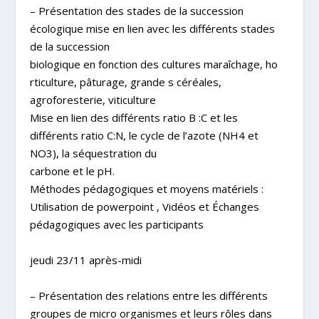
– Présentation des stades de la succession
écologique mise en lien avec les différents stades
de la succession
biologique en fonction des cultures maraîchage, ho
rticulture, pâturage, grande s céréales,
agroforesterie, viticulture
Mise en lien des différents ratio B :C et les
différents ratio C:N, le cycle de l’azote (NH4 et
NO3), la séquestration du
carbone et le pH.
Méthodes pédagogiques et moyens matériels :
Utilisation de powerpoint , Vidéos et Échanges
pédagogiques avec les participants
jeudi 23/11 après-midi
– Présentation des relations entre les différents
groupes de micro organismes et leurs rôles dans