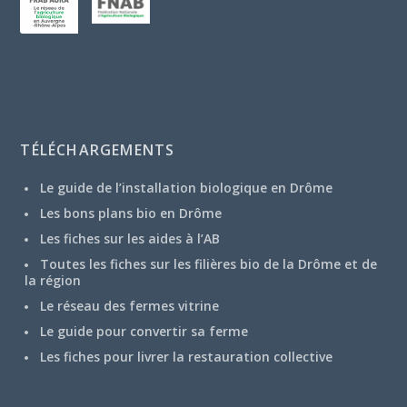
TÉLÉCHARGEMENTS
Le guide de l’installation biologique en Drôme
Les bons plans bio en Drôme
Les fiches sur les aides à l’AB
Toutes les fiches sur les filières bio de la Drôme et de
la région
Le réseau des fermes vitrine
Le guide pour convertir sa ferme
Les fiches pour livrer la restauration collective