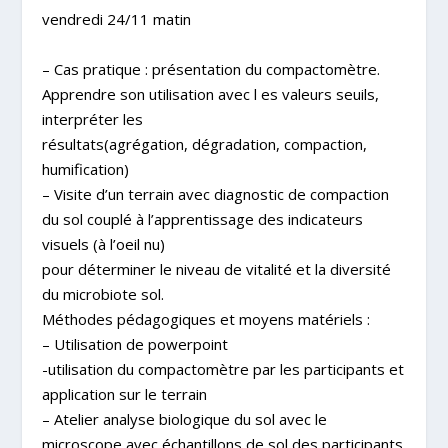
vendredi 24/11 matin
– Cas pratique : présentation du compactomètre.
Apprendre son utilisation avec l es valeurs seuils,
interpréter les
résultats(agrégation, dégradation, compaction,
humification)
– Visite d’un terrain avec diagnostic de compaction
du sol couplé à l’apprentissage des indicateurs
visuels (à l’oeil nu)
pour déterminer le niveau de vitalité et la diversité
du microbiote sol.
Méthodes pédagogiques et moyens matériels :
– Utilisation de powerpoint
-utilisation du compactomètre par les participants et
application sur le terrain
– Atelier analyse biologique du sol avec le
microscope avec échantillons de sol des participants