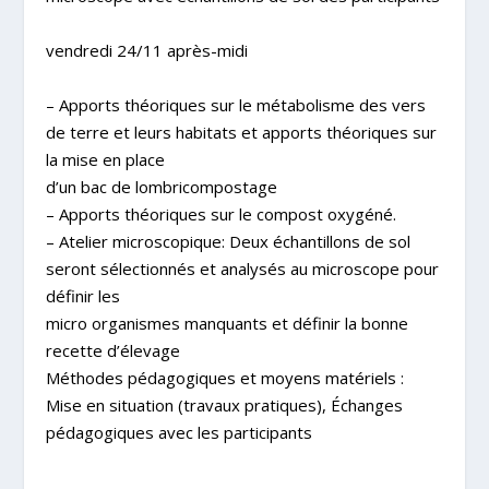
vendredi 24/11 après-midi
– Apports théoriques sur le métabolisme des vers
de terre et leurs habitats et apports théoriques sur
la mise en place
d’un bac de lombricompostage
– Apports théoriques sur le compost oxygéné.
– Atelier microscopique: Deux échantillons de sol
seront sélectionnés et analysés au microscope pour
définir les
micro organismes manquants et définir la bonne
recette d’élevage
Méthodes pédagogiques et moyens matériels :
Mise en situation (travaux pratiques), Échanges
pédagogiques avec les participants