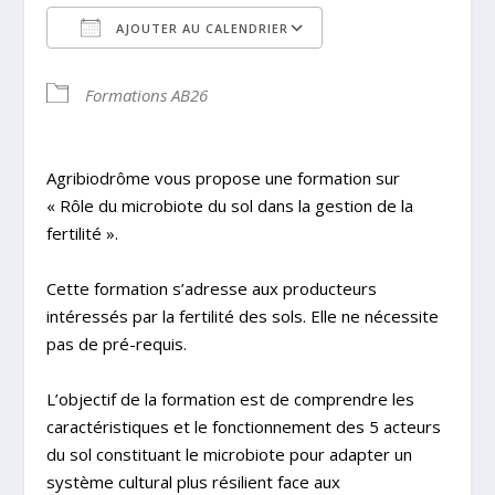
AJOUTER AU CALENDRIER
Télécharger ICS
Calendrier Google
Formations AB26
Agribiodrôme vous propose une formation sur
« Rôle du microbiote du sol dans la gestion de la
fertilité ».
Cette formation s’adresse aux producteurs
intéressés par la fertilité des sols. Elle ne nécessite
pas de pré-requis.
L’objectif de la formation est de comprendre les
caractéristiques et le fonctionnement des 5 acteurs
du sol constituant le microbiote pour adapter un
système cultural plus résilient face aux