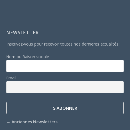
NEWSLETTER
Inscrivez-vous pour recevoir toutes nos dernières actualités :
Nom ou Raison sociale
Email
→
Anciennes Newsletters