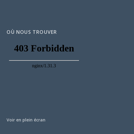
OÙ NOUS TROUVER
Voir en plein écran