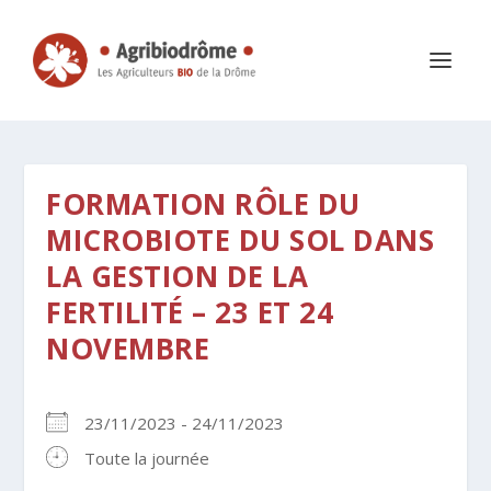
FORMATION RÔLE DU
MICROBIOTE DU SOL DANS
LA GESTION DE LA
FERTILITÉ – 23 ET 24
NOVEMBRE
23/11/2023 - 24/11/2023
Toute la journée