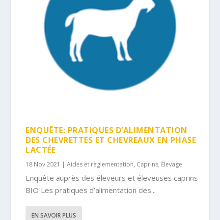
ENQUÊTE: PRATIQUES D’ALIMENTATION
DES CHEVRETTES ET CHEVREAUX EN PHASE
LACTÉE
18 Nov 2021
|
Aides et règlementation
,
Caprins
,
Élevage
Enquête auprès des éleveurs et éleveuses caprins
BIO Les pratiques d’alimentation des...
EN SAVOIR PLUS