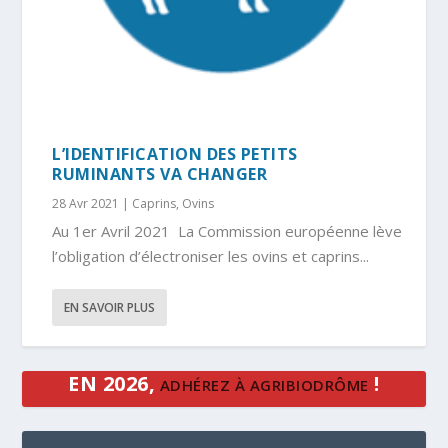
L’IDENTIFICATION DES PETITS
RUMINANTS VA CHANGER
28 Avr 2021
|
Caprins
,
Ovins
Au 1er Avril 2021 La Commission européenne lève
l’obligation d’électroniser les ovins et caprins...
EN SAVOIR PLUS
EN 2026,
!
ADHÉREZ À AGRIBIODRÔME