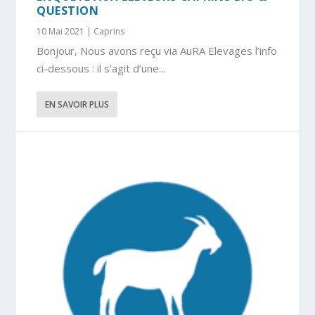
QUESTION
10 Mai 2021
|
Caprins
Bonjour, Nous avons reçu via AuRA Elevages l’info
ci-dessous : il s’agit d’une...
EN SAVOIR PLUS