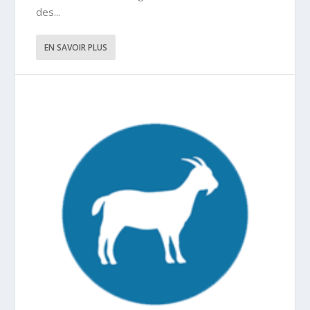
des...
EN SAVOIR PLUS