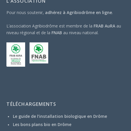
L’ASSOCIATION
Pour nous soutenir,
adhérez à Agribiodrôme en ligne
.
L’association Agribiodrôme est membre de la
FRAB AuRA
au
niveau régional et de la
FNAB
au niveau national.
TÉLÉCHARGEMENTS
Le guide de l’installation biologique en Drôme
Les bons plans bio en Drôme