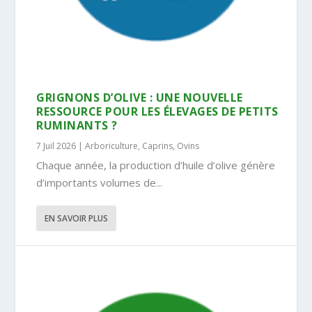
GRIGNONS D’OLIVE : UNE NOUVELLE
RESSOURCE POUR LES ÉLEVAGES DE PETITS
RUMINANTS ?
7 Juil 2026
|
Arboriculture
,
Caprins
,
Ovins
Chaque année, la production d’huile d’olive génère
d’importants volumes de...
EN SAVOIR PLUS