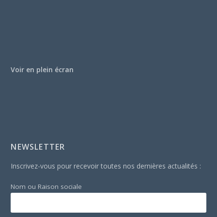
Voir en plein écran
NEWSLETTER
Inscrivez-vous pour recevoir toutes nos dernières actualités :
Nom ou Raison sociale