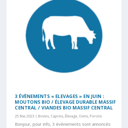
3 ÉVÈNEMENTS « ELEVAGES » EN JUIN :
MOUTONS BIO / ÉLEVAGE DURABLE MASSIF
CENTRAL / VIANDES BIO MASSIF CENTRAL
25 Mai 2023
|
Bovins
,
Caprins
,
Élevage
,
Ovins
,
Porcins
Bonjour, pour info, 3 évènements sont annoncés