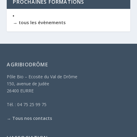
PROCHAINES FORMATIONS
→ tous les évènements
AGRIBIODRÔME
Pôle Bio – Ecosite du Val de Drôme
150, avenue de Judée
26400 EURRE
Tél. : 04 75 25 99 75
→
Tous nos contacts