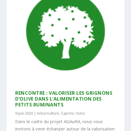
RENCONTRE : VALORISER LES GRIGNONS
D’OLIVE DANS L’ALIMENTATION DES
PETITS RUMINANTS
9 Juin 2026
|
Arboriculture
,
Caprins
,
Ovins
Dans le cadre du projet AGAuRA, nous vous
invitons à venir échanger autour de la valorisation