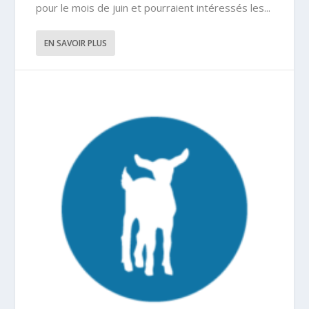
pour le mois de juin et pourraient intéressés les...
EN SAVOIR PLUS