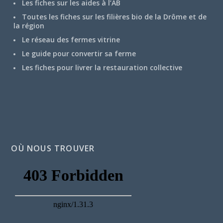
Les fiches sur les aides à l’AB
Toutes les fiches sur les filières bio de la Drôme et de
la région
Le réseau des fermes vitrine
Le guide pour convertir sa ferme
Les fiches pour livrer la restauration collective
OÙ NOUS TROUVER