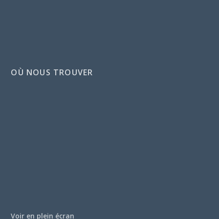
OÙ NOUS TROUVER
Voir en plein écran