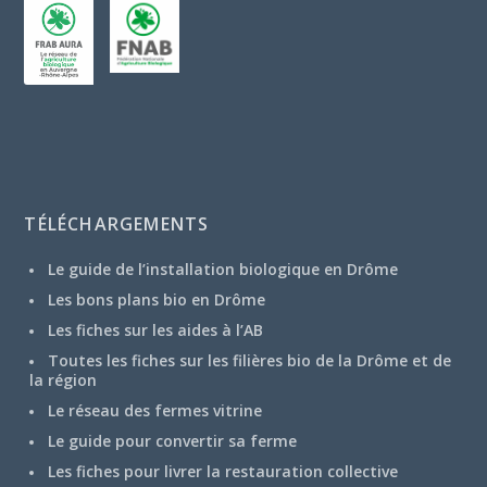
TÉLÉCHARGEMENTS
Le guide de l’installation biologique en Drôme
Les bons plans bio en Drôme
Les fiches sur les aides à l’AB
Toutes les fiches sur les filières bio de la Drôme et de
la région
Le réseau des fermes vitrine
Le guide pour convertir sa ferme
Les fiches pour livrer la restauration collective