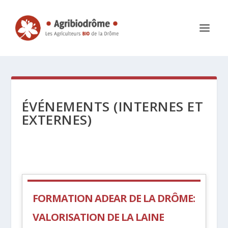
ÉVÉNEMENTS (INTERNES ET
EXTERNES)
FORMATION ADEAR DE LA DRÔME:
VALORISATION DE LA LAINE