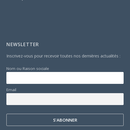
NEWSLETTER
Inscrivez-vous pour recevoir toutes nos dernières actualités :
Nom ou Raison sociale
Email