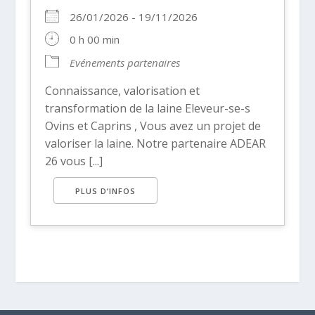
26/01/2026 - 19/11/2026
0 h 00 min
Evénements partenaires
Connaissance, valorisation et
transformation de la laine Eleveur-se-s
Ovins et Caprins , Vous avez un projet de
valoriser la laine. Notre partenaire ADEAR
26 vous [...]
PLUS D’INFOS