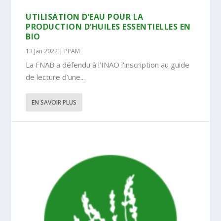
UTILISATION D’EAU POUR LA
PRODUCTION D’HUILES ESSENTIELLES EN
BIO
13 Jan 2022
|
PPAM
La FNAB a défendu à l’INAO l’inscription au guide
de lecture d’une...
EN SAVOIR PLUS