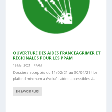
OUVERTURE DES AIDES FRANCEAGRIMER ET
RÉGIONALES POUR LES PPAM
18 Mar 2021
|
PPAM
Dossiers acceptés du 11/02/21 au 30/04/21 ! Le
plafond minimum a évolué : aides accessibles à...
EN SAVOIR PLUS