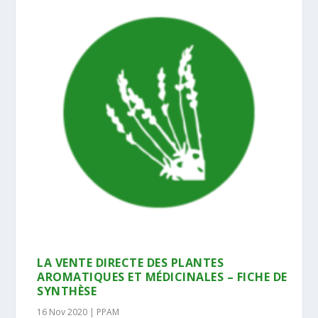
LA VENTE DIRECTE DES PLANTES
AROMATIQUES ET MÉDICINALES – FICHE DE
SYNTHÈSE
16 Nov 2020
|
PPAM