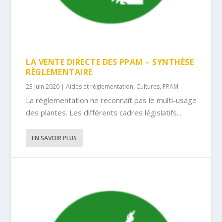
LA VENTE DIRECTE DES PPAM – SYNTHÈSE
RÈGLEMENTAIRE
23 Juin 2020
|
Aides et règlementation
,
Cultures
,
PPAM
La réglementation ne reconnaît pas le multi-usage
des plantes. Les différents cadres législatifs...
EN SAVOIR PLUS