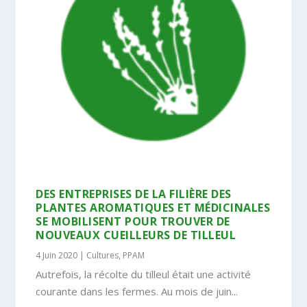
DES ENTREPRISES DE LA FILIÈRE DES
PLANTES AROMATIQUES ET MÉDICINALES
SE MOBILISENT POUR TROUVER DE
NOUVEAUX CUEILLEURS DE TILLEUL
4 Juin 2020
|
Cultures
,
PPAM
Autrefois, la récolte du tilleul était une activité
courante dans les fermes. Au mois de juin...