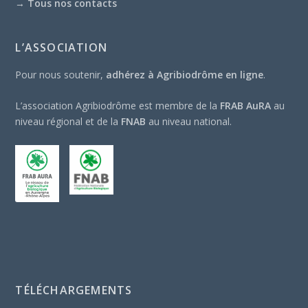
→
Tous nos contacts
L’ASSOCIATION
Pour nous soutenir,
adhérez à Agribiodrôme en ligne
.
L’association Agribiodrôme est membre de la
FRAB AuRA
au
niveau régional et de la
FNAB
au niveau national.
TÉLÉCHARGEMENTS