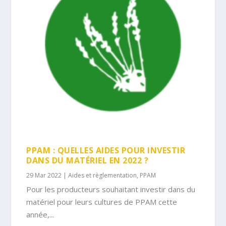
PPAM : QUELLES AIDES POUR INVESTIR
DANS DU MATÉRIEL EN 2022 ?
29 Mar 2022
|
Aides et règlementation
,
PPAM
Pour les producteurs souhaitant investir dans du
matériel pour leurs cultures de PPAM cette
année,...