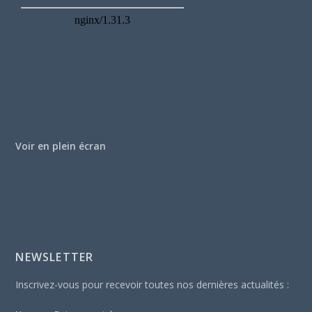
Voir en plein écran
NEWSLETTER
Inscrivez-vous pour recevoir toutes nos dernières actualités :