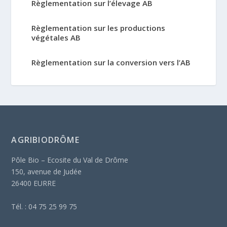
Règlementation sur l’élevage AB
Règlementation sur les productions
végétales AB
Règlementation sur la conversion vers l’AB
AGRIBIODRÔME
Pôle Bio – Ecosite du Val de Drôme
150, avenue de Judée
26400 EURRE
Tél. : 04 75 25 99 75