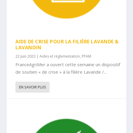
AIDE DE CRISE POUR LA FILIÈRE LAVANDE &
LAVANDIN
22 Juin 2023
|
Aides et règlementation
,
PPAM
FranceAgriMer a ouvert cette semaine un dispositif
de soutien « de crise » à la filière Lavande /...
EN SAVOIR PLUS