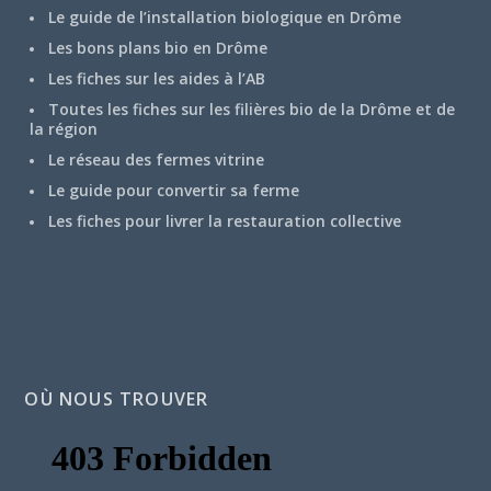
Le guide de l’installation biologique en Drôme
Les bons plans bio en Drôme
Les fiches sur les aides à l’AB
Toutes les fiches sur les filières bio de la Drôme et de
la région
Le réseau des fermes vitrine
Le guide pour convertir sa ferme
Les fiches pour livrer la restauration collective
OÙ NOUS TROUVER