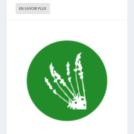
EN SAVOIR PLUS