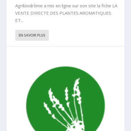
Agribiodrôme a mis en ligne sur son site la fiche LA
VENTE DIRECTE DES PLANTES AROMATIQUES
ET...
EN SAVOIR PLUS