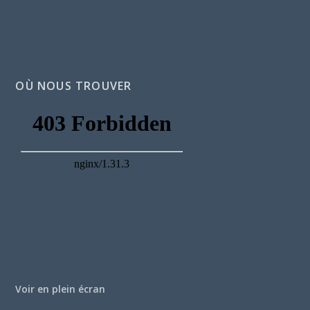
OÙ NOUS TROUVER
Voir en plein écran