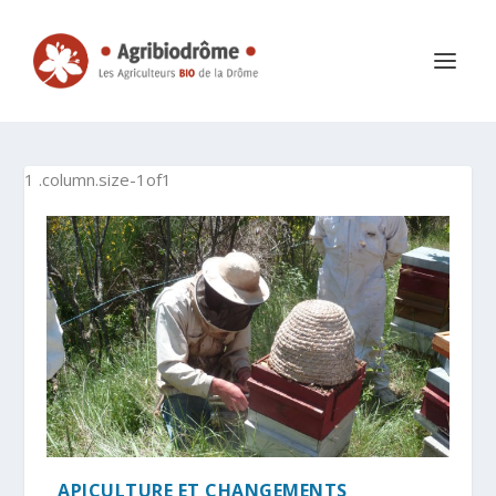
APICULTURE ET CHANGEMENTS