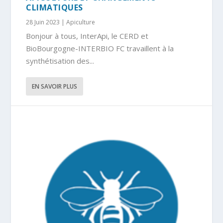
CLIMATIQUES
28 Juin 2023
|
Apiculture
Bonjour à tous, InterApi, le CERD et
BioBourgogne-INTERBIO FC travaillent à la
synthétisation des...
EN SAVOIR PLUS