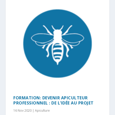
FORMATION: DEVENIR APICULTEUR
PROFESSIONNEL : DE L’IDÉE AU PROJET
16 Nov 2020
|
Apiculture