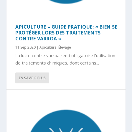
APICULTURE – GUIDE PRATIQUE: « BIEN SE
PROTÉGER LORS DES TRAITEMENTS
CONTRE VARROA »
11 Sep 2020
|
Apiculture
,
Élevage
La lutte contre varroa rend obligatoire l’utilisation
de traitements chimiques, dont certains...
EN SAVOIR PLUS