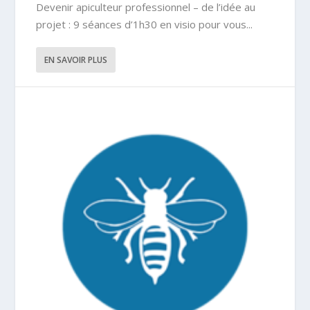
Devenir apiculteur professionnel – de l’idée au
projet : 9 séances d’1h30 en visio pour vous...
EN SAVOIR PLUS