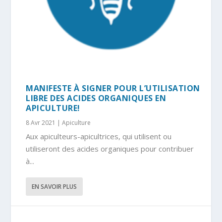
MANIFESTE À SIGNER POUR L’UTILISATION
LIBRE DES ACIDES ORGANIQUES EN
APICULTURE!
8 Avr 2021
|
Apiculture
Aux apiculteurs-apicultrices, qui utilisent ou
utiliseront des acides organiques pour contribuer
à...
EN SAVOIR PLUS