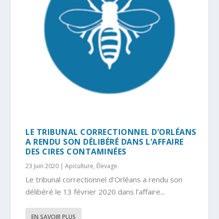
LE TRIBUNAL CORRECTIONNEL D’ORLÉANS
A RENDU SON DÉLIBÉRÉ DANS L’AFFAIRE
DES CIRES CONTAMINÉES
23 Juin 2020
|
Apiculture
,
Élevage
Le tribunal correctionnel d’Orléans a rendu son
délibéré le 13 février 2020 dans l’affaire...
EN SAVOIR PLUS