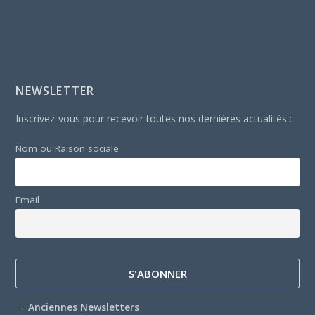
NEWSLETTER
Inscrivez-vous pour recevoir toutes nos dernières actualités :
Nom ou Raison sociale
Email
→
Anciennes Newsletters