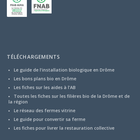
TÉLÉCHARGEMENTS
Le guide de l’installation biologique en Drôme
Les bons plans bio en Drôme
Les fiches sur les aides à l’AB
Toutes les fiches sur les filières bio de la Drôme et de
la région
Le réseau des fermes vitrine
Le guide pour convertir sa ferme
Les fiches pour livrer la restauration collective