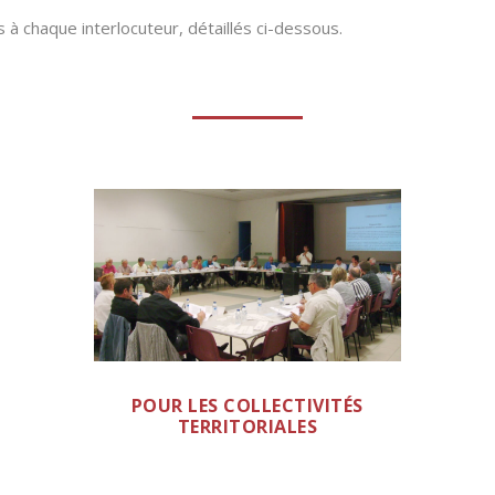
 à chaque interlocuteur, détaillés ci-dessous.
POUR LES COLLECTIVITÉS
TERRITORIALES