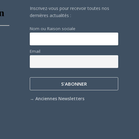
Inscrivez-vous pour recevoir toutes nos
dernières actualités :
Nom ou Raison sociale
Email
→
Anciennes Newsletters