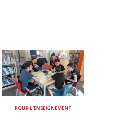
POUR L’ENSEIGNEMENT