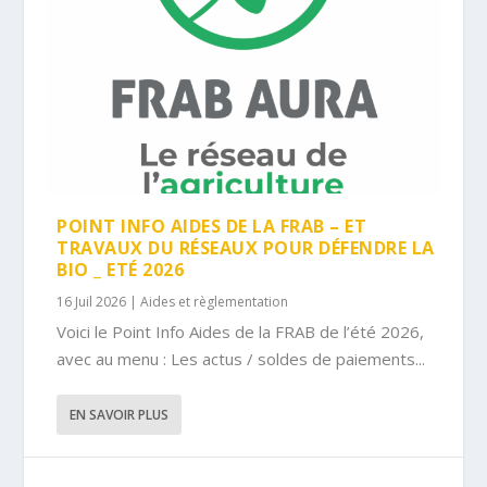
POINT INFO AIDES DE LA FRAB – ET
TRAVAUX DU RÉSEAUX POUR DÉFENDRE LA
BIO _ ETÉ 2026
16 Juil 2026
|
Aides et règlementation
Voici le Point Info Aides de la FRAB de l’été 2026,
avec au menu : Les actus / soldes de paiements...
EN SAVOIR PLUS