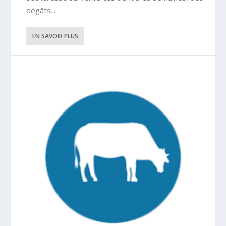
dégâts...
EN SAVOIR PLUS