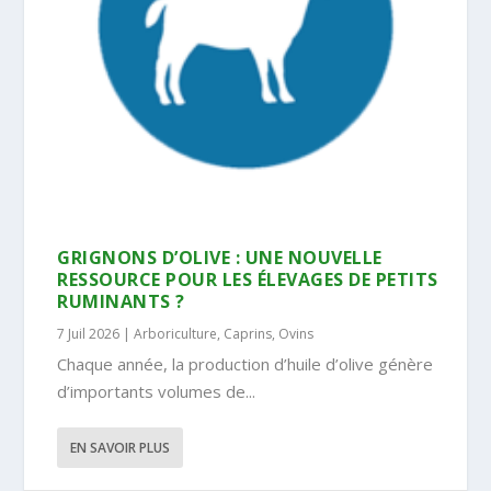
GRIGNONS D’OLIVE : UNE NOUVELLE
RESSOURCE POUR LES ÉLEVAGES DE PETITS
RUMINANTS ?
7 Juil 2026
|
Arboriculture
,
Caprins
,
Ovins
Chaque année, la production d’huile d’olive génère
d’importants volumes de...
EN SAVOIR PLUS