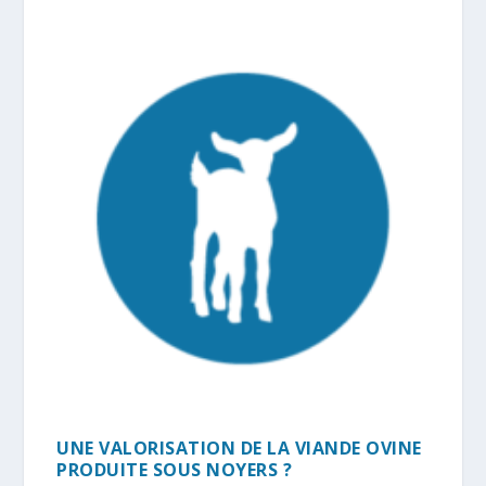
UNE VALORISATION DE LA VIANDE OVINE
PRODUITE SOUS NOYERS ?