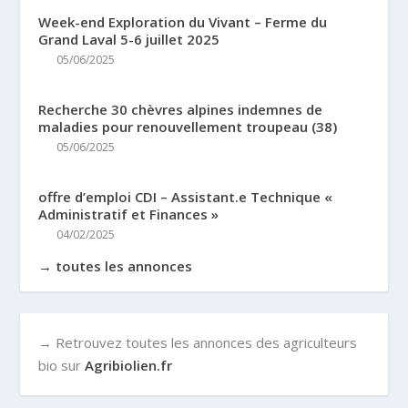
Week-end Exploration du Vivant – Ferme du
Grand Laval 5-6 juillet 2025
05/06/2025
Recherche 30 chèvres alpines indemnes de
maladies pour renouvellement troupeau (38)
05/06/2025
offre d’emploi CDI – Assistant.e Technique «
Administratif et Finances »
04/02/2025
→ toutes les annonces
→ Retrouvez toutes les annonces des agriculteurs
bio sur
Agribiolien.fr