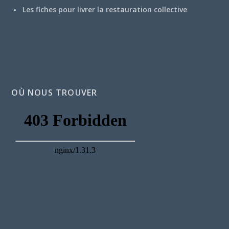
Les fiches pour livrer la restauration collective
OÙ NOUS TROUVER