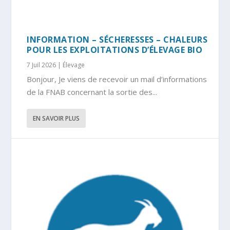
INFORMATION – SÉCHERESSES – CHALEURS
POUR LES EXPLOITATIONS D’ÉLEVAGE BIO
7 Juil 2026
|
Élevage
Bonjour, Je viens de recevoir un mail d’informations
de la FNAB concernant la sortie des...
EN SAVOIR PLUS