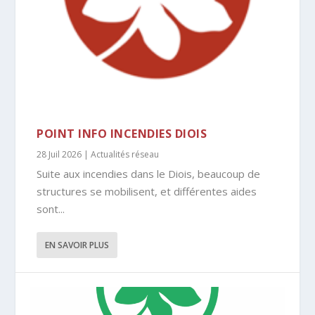
POINT INFO INCENDIES DIOIS
28 Juil 2026
|
Actualités réseau
Suite aux incendies dans le Diois, beaucoup de
structures se mobilisent, et différentes aides
sont...
EN SAVOIR PLUS