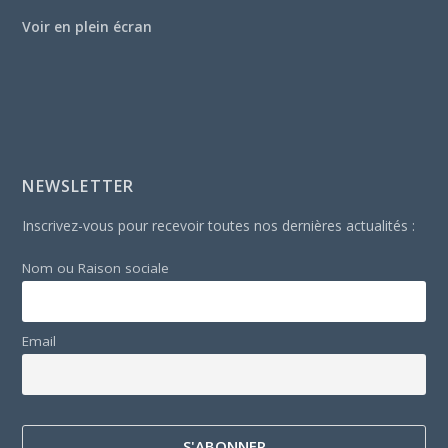
Voir en plein écran
NEWSLETTER
Inscrivez-vous pour recevoir toutes nos dernières actualités :
Nom ou Raison sociale
Email