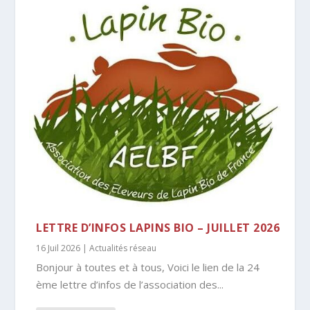
LETTRE D’INFOS LAPINS BIO – JUILLET 2026
16 Juil 2026
|
Actualités réseau
Bonjour à toutes et à tous, Voici le lien de la 24
ème lettre d’infos de l’association des...