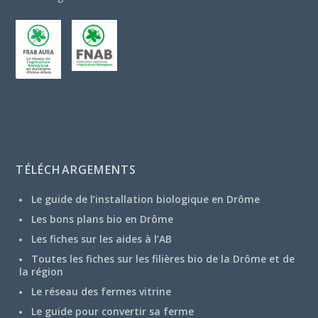
TÉLÉCHARGEMENTS
Le guide de l’installation biologique en Drôme
Les bons plans bio en Drôme
Les fiches sur les aides à l’AB
Toutes les fiches sur les filières bio de la Drôme et de
la région
Le réseau des fermes vitrine
Le guide pour convertir sa ferme