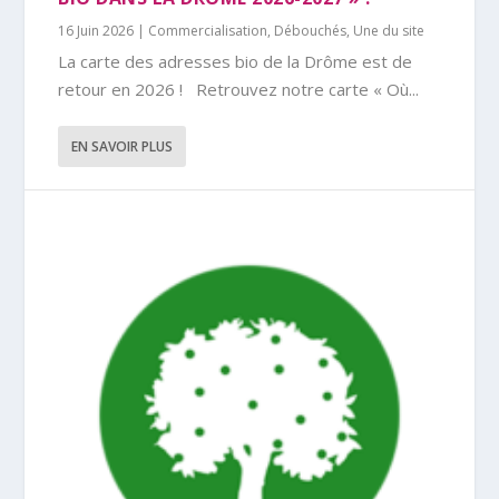
16 Juin 2026
|
Commercialisation
,
Débouchés
,
Une du site
La carte des adresses bio de la Drôme est de
retour en 2026 ! Retrouvez notre carte « Où...
EN SAVOIR PLUS