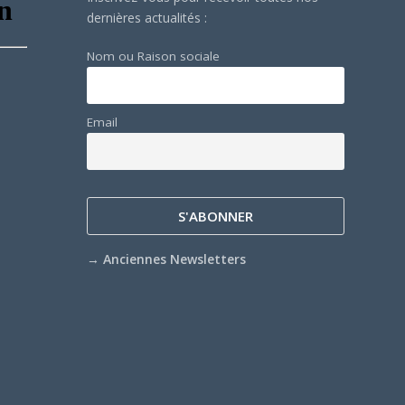
dernières actualités :
Nom ou Raison sociale
Email
→
Anciennes Newsletters