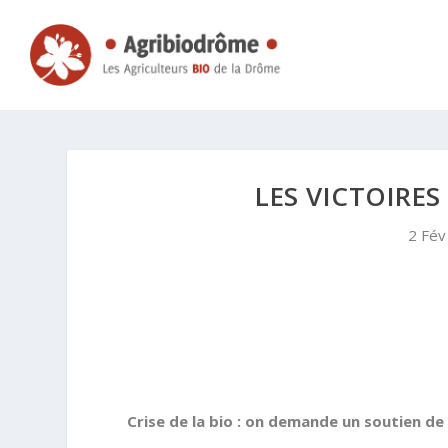
LES VICTOIRES
2 Fév
Crise de la bio : on demande un soutien de 