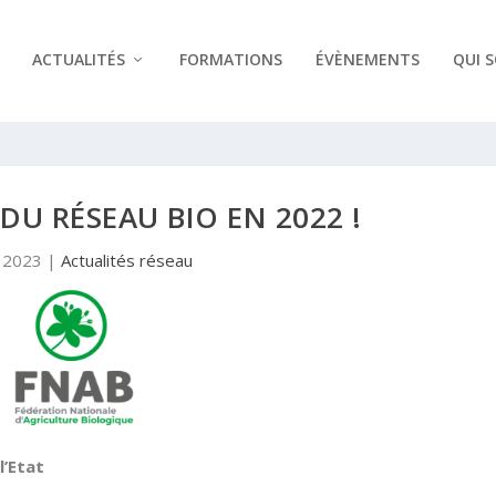
ACTUALITÉS
FORMATIONS
ÉVÈNEMENTS
QUI 
 DU RÉSEAU BIO EN 2022 !
 2023
|
Actualités réseau
l’Etat