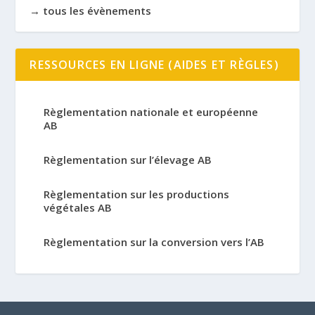
→ tous les évènements
RESSOURCES EN LIGNE (AIDES ET RÈGLES)
Règlementation nationale et européenne
AB
Règlementation sur l’élevage AB
Règlementation sur les productions
végétales AB
Règlementation sur la conversion vers l’AB