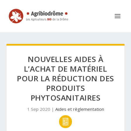
NOUVELLES AIDES À
L’ACHAT DE MATÉRIEL
POUR LA RÉDUCTION DES
PRODUITS
PHYTOSANITAIRES
1 Sep 2020
|
Aides et règlementation