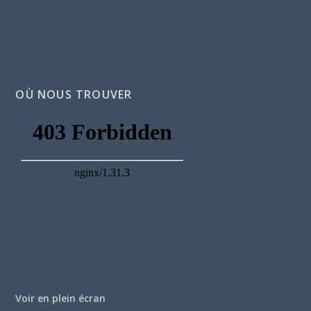
OÙ NOUS TROUVER
Voir en plein écran