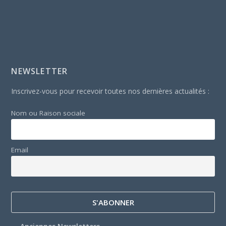
NEWSLETTER
Inscrivez-vous pour recevoir toutes nos dernières actualités :
Nom ou Raison sociale
Email