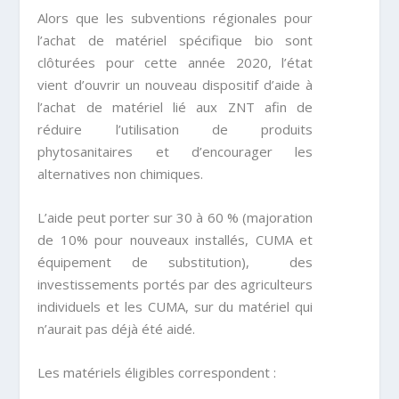
Alors que les subventions régionales pour
l’achat de matériel spécifique bio sont
clôturées pour cette année 2020, l’état
vient d’ouvrir un nouveau dispositif d’aide à
l’achat de matériel lié aux ZNT afin de
réduire l’utilisation de produits
phytosanitaires et d’encourager les
alternatives non chimiques.
L’aide peut porter sur 30 à 60 % (majoration
de 10% pour nouveaux installés, CUMA et
équipement de substitution), des
investissements portés par des agriculteurs
individuels et les CUMA, sur du matériel qui
n’aurait pas déjà été aidé.
Les matériels éligibles correspondent :