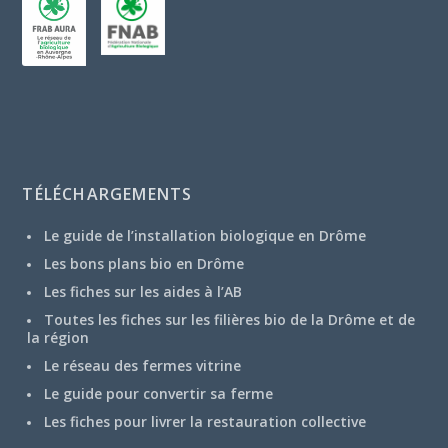
TÉLÉCHARGEMENTS
Le guide de l’installation biologique en Drôme
Les bons plans bio en Drôme
Les fiches sur les aides à l’AB
Toutes les fiches sur les filières bio de la Drôme et de
la région
Le réseau des fermes vitrine
Le guide pour convertir sa ferme
Les fiches pour livrer la restauration collective