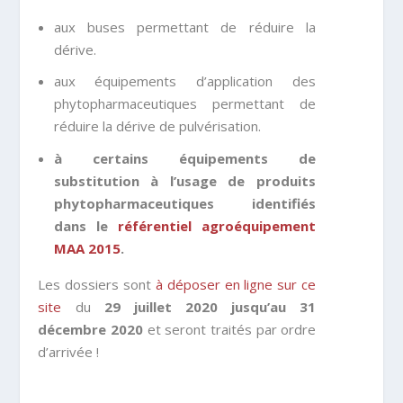
aux buses permettant de réduire la
dérive.
aux équipements d’application des
phytopharmaceutiques permettant de
réduire la dérive de pulvérisation.
à certains équipements de
substitution à l’usage de produits
phytopharmaceutiques identifiés
dans le
référentiel agroéquipement
MAA 2015
.
Les dossiers sont
à déposer en ligne sur ce
site
du
29 juillet 2020 jusqu’au 31
décembre 2020
et seront traités par ordre
d’arrivée !