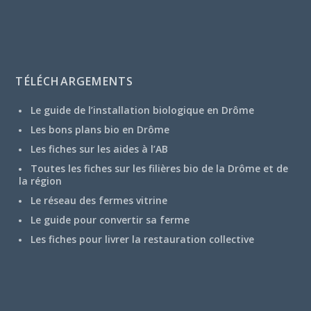
TÉLÉCHARGEMENTS
Le guide de l’installation biologique en Drôme
Les bons plans bio en Drôme
Les fiches sur les aides à l’AB
Toutes les fiches sur les filières bio de la Drôme et de
la région
Le réseau des fermes vitrine
Le guide pour convertir sa ferme
Les fiches pour livrer la restauration collective