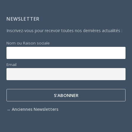
NEWSLETTER
Inscrivez-vous pour recevoir toutes nos dernières actualités :
Nom ou Raison sociale
Email
→
Anciennes Newsletters