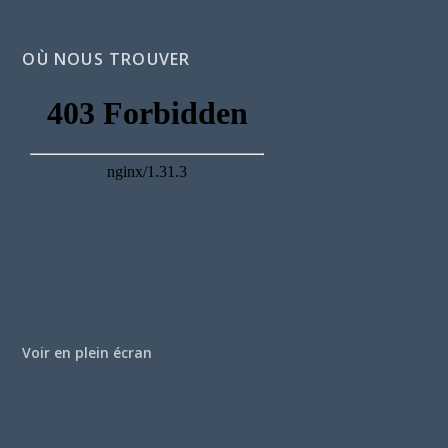
OÙ NOUS TROUVER
Voir en plein écran