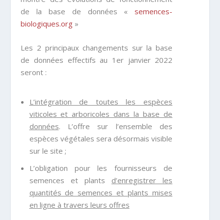
de la base de données
«
semences-
biologiques.org
»
Les 2 principaux changements sur la base
de données effectifs au 1
er
janvier 2022
seront :
L’intégration de toutes les espèces
viticoles et arboricoles dans la base de
données
. L’offre sur l’ensemble des
espèces végétales sera désormais visible
sur le site ;
L’obligation pour les fournisseurs de
semences et plants
d’enregistrer les
quantités de semences et plants mises
en ligne à travers leurs offres