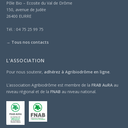
Pôle Bio – Ecosite du Val de Drôme
150, avenue de Judée
26400 EURRE
Tél. : 04 75 25 99 75
→
Tous nos contacts
L’ASSOCIATION
Pour nous soutenir,
adhérez à Agribiodrôme en ligne
.
L’association Agribiodrôme est membre de la
FRAB AuRA
au
niveau régional et de la
FNAB
au niveau national.