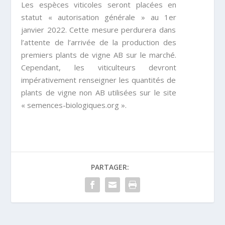
Les espèces viticoles seront placées en
statut « autorisation générale » au 1
er
janvier 2022
. Cette mesure perdurera dans
l’attente de l’arrivée de la production des
premiers plants de vigne AB sur le marché.
Cependant, les viticulteurs devront
impérativement renseigner les quantités de
plants de vigne non AB
utilisées sur le site
«
semences-biologiques.org
».
PARTAGER: