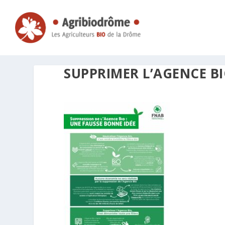
SUPPRIMER L’AGENCE BI