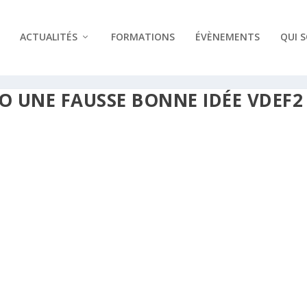
ACTUALITÉS
FORMATIONS
ÉVÈNEMENTS
QUI 
O UNE FAUSSE BONNE IDÉE VDEF2