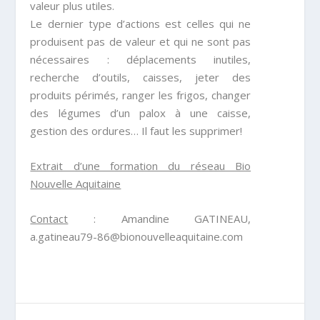
valeur plus utiles.
Le dernier type d’actions est celles qui ne
produisent pas de valeur et qui ne sont pas
nécessaires : déplacements inutiles,
recherche d’outils, caisses, jeter des
produits périmés, ranger les frigos, changer
des légumes d’un palox à une caisse,
gestion des ordures… Il faut les supprimer!
Extrait d’une formation du réseau Bio
Nouvelle Aquitaine
Contact
: Amandine GATINEAU,
a.gatineau79-86@bionouvelleaquitaine.com