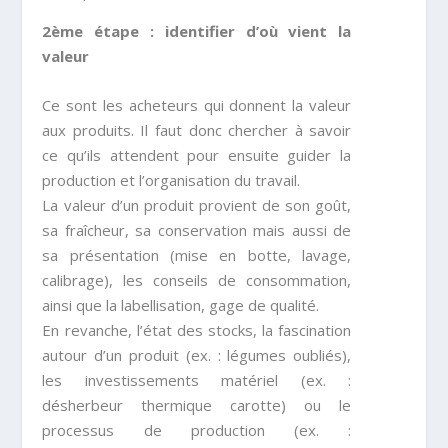
2ème étape : identifier d’où vient la
valeur
Ce sont les acheteurs qui donnent la valeur
aux produits. Il faut donc chercher à savoir
ce qu’ils attendent pour ensuite guider la
production et l’organisation du travail.
La valeur d’un produit provient de son goût,
sa fraîcheur, sa conservation mais aussi de
sa présentation (mise en botte, lavage,
calibrage), les conseils de consommation,
ainsi que la labellisation, gage de qualité.
En revanche, l’état des stocks, la fascination
autour d’un produit (ex. : légumes oubliés),
les investissements matériel (ex. :
désherbeur thermique carotte) ou le
processus de production (ex. :