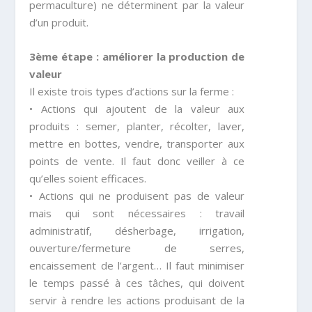
permaculture) ne déterminent par la valeur
d’un produit.
3ème étape : améliorer la production de
valeur
Il existe trois types d’actions sur la ferme :
• Actions qui ajoutent de la valeur aux
produits : semer, planter, récolter, laver,
mettre en bottes, vendre, transporter aux
points de vente. Il faut donc veiller à ce
qu’elles soient efficaces.
• Actions qui ne produisent pas de valeur
mais qui sont nécessaires : travail
administratif, désherbage, irrigation,
ouverture/fermeture de serres,
encaissement de l’argent… Il faut minimiser
le temps passé à ces tâches, qui doivent
servir à rendre les actions produisant de la