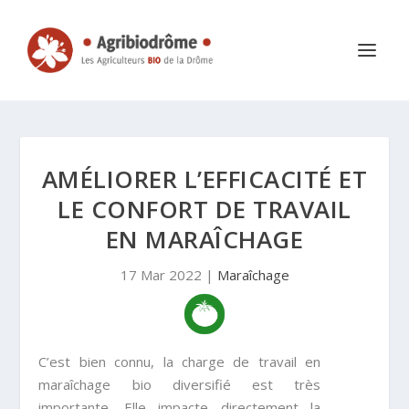
AMÉLIORER L’EFFICACITÉ ET
LE CONFORT DE TRAVAIL
EN MARAÎCHAGE
17 Mar 2022
|
Maraîchage
C’est bien connu, la charge de travail en
maraîchage bio diversifié est très
importante. Elle impacte directement la