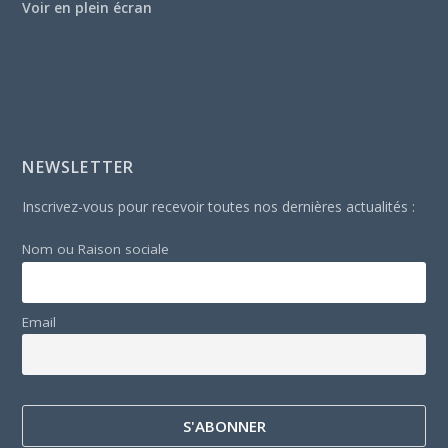
Voir en plein écran
NEWSLETTER
Inscrivez-vous pour recevoir toutes nos dernières actualités :
Nom ou Raison sociale
Email