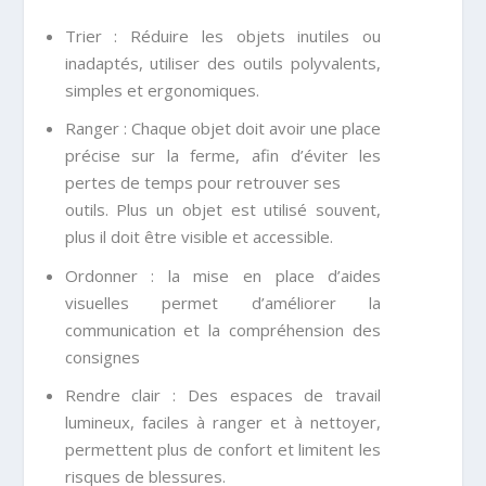
Trier : Réduire les objets inutiles ou
inadaptés, utiliser des outils polyvalents,
simples et ergonomiques.
Ranger : Chaque objet doit avoir une place
précise sur la ferme, afin d’éviter les
pertes de temps pour retrouver ses
outils. Plus un objet est utilisé souvent,
plus il doit être visible et accessible.
Ordonner : la mise en place d’aides
visuelles permet d’améliorer la
communication et la compréhension des
consignes
Rendre clair : Des espaces de travail
lumineux, faciles à ranger et à nettoyer,
permettent plus de confort et limitent les
risques de blessures.