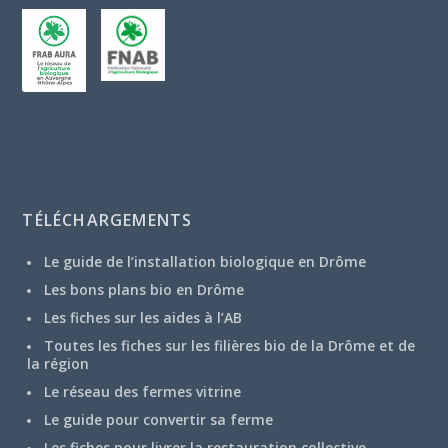
TÉLÉCHARGEMENTS
Le guide de l’installation biologique en Drôme
Les bons plans bio en Drôme
Les fiches sur les aides à l’AB
Toutes les fiches sur les filières bio de la Drôme et de
la région
Le réseau des fermes vitrine
Le guide pour convertir sa ferme
Les fiches pour livrer la restauration collective