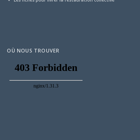
OÙ NOUS TROUVER