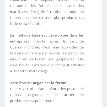
rentabilité des fermes et la santé des
maraîchers (ères). En faire plus, en moins de
temps pour des cultures plus productives :
la clé de la réussite !
La méthode Lean est développée dans les
entreprises Toyota après la Seconde
Guerre mondiale. C’est une approche de
terrain qui cherche à améliorer la création de
valeur en réduisant les gaspillages. Elle
consiste en 3 étapes que l’on peut adapter
à un atelier maraîchage.
1ère étape : organiser la ferme
Pour y voir plus clair et éviter les pertes de
temps, l’organisation de l’atelier de
production est primordiale :