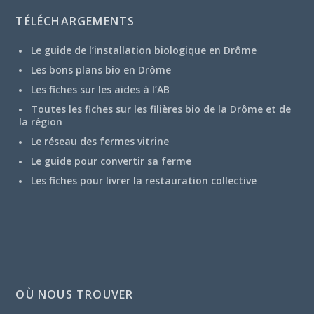
TÉLÉCHARGEMENTS
Le guide de l’installation biologique en Drôme
Les bons plans bio en Drôme
Les fiches sur les aides à l’AB
Toutes les fiches sur les filières bio de la Drôme et de
la région
Le réseau des fermes vitrine
Le guide pour convertir sa ferme
Les fiches pour livrer la restauration collective
OÙ NOUS TROUVER