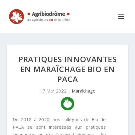
PRATIQUES INNOVANTES
EN MARAÎCHAGE BIO EN
PACA
17 Mar 2022
|
Maraîchage
De 2018 à 2020, nos collègues de Bio de
PACA se sont intéressés aux pratiques
innovantes en maraîchage biologique, afin