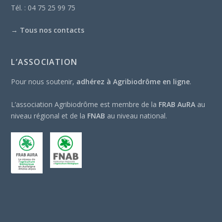
Tél. : 04 75 25 99 75
→
Tous nos contacts
L’ASSOCIATION
Pour nous soutenir,
adhérez à Agribiodrôme en ligne
.
L’association Agribiodrôme est membre de la
FRAB AuRA
au
niveau régional et de la
FNAB
au niveau national.