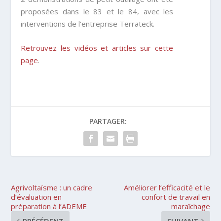
proposées dans le 83 et le 84, avec les
interventions de l’entreprise Terrateck.
Retrouvez les vidéos et articles sur cette
page
.
PARTAGER:
Agrivoltaïsme : un cadre
Améliorer l’efficacité et le
d’évaluation en
confort de travail en
préparation à l’ADEME
maraîchage