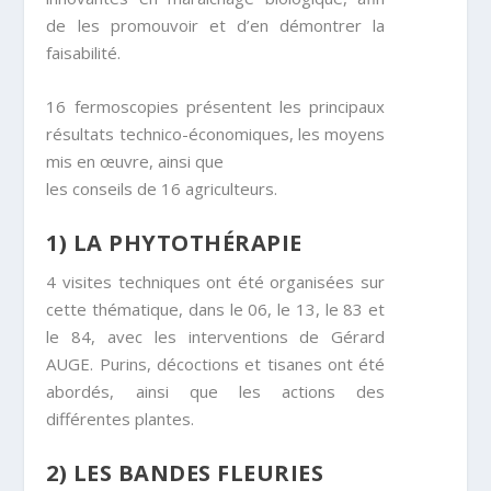
de les promouvoir et d’en démontrer la
faisabilité.
16 fermoscopies présentent les principaux
résultats technico-économiques, les moyens
mis en œuvre, ainsi que
les conseils de 16 agriculteurs.
1) LA PHYTOTHÉRAPIE
4 visites techniques ont été organisées sur
cette thématique, dans le 06, le 13, le 83 et
le 84, avec les interventions de Gérard
AUGE. Purins, décoctions et tisanes ont été
abordés, ainsi que les actions des
différentes plantes.
2) LES BANDES FLEURIES