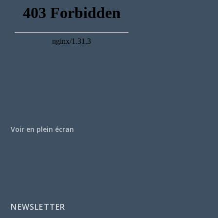
Voir en plein écran
NEWSLETTER