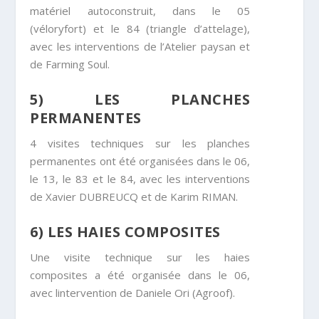
matériel autoconstruit, dans le 05
(véloryfort) et le 84 (triangle d’attelage),
avec les interventions de l’Atelier paysan et
de Farming Soul.
5) LES PLANCHES
PERMANENTES
4 visites techniques sur les planches
permanentes ont été organisées dans le 06,
le 13, le 83 et le 84, avec les interventions
de Xavier DUBREUCQ et de Karim RIMAN.
6) LES HAIES COMPOSITES
Une visite technique sur les haies
composites a été organisée dans le 06,
avec lintervention de Daniele Ori (Agroof).