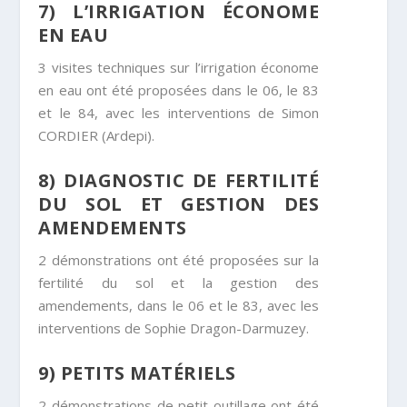
7) L’IRRIGATION ÉCONOME
EN EAU
3 visites techniques sur l’irrigation économe
en eau ont été proposées dans le 06, le 83
et le 84, avec les interventions de Simon
CORDIER (Ardepi).
8) DIAGNOSTIC DE FERTILITÉ
DU SOL ET GESTION DES
AMENDEMENTS
2 démonstrations ont été proposées sur la
fertilité du sol et la gestion des
amendements, dans le 06 et le 83, avec les
interventions de Sophie Dragon-Darmuzey.
9) PETITS MATÉRIELS
2 démonstrations de petit outillage ont été