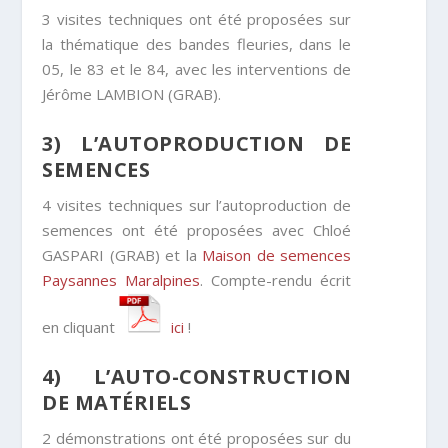
3 visites techniques ont été proposées sur
la thématique des bandes fleuries, dans le
05, le 83 et le 84, avec les interventions de
Jérôme LAMBION (GRAB).
3) L’AUTOPRODUCTION DE
SEMENCES
4 visites techniques sur l’autoproduction de
semences ont été proposées avec Chloé
GASPARI (GRAB) et la
Maison de semences
Paysannes Maralpines
. Compte-rendu écrit
en cliquant
ici
!
4) L’AUTO-CONSTRUCTION
DE MATÉRIELS
2 démonstrations ont été proposées sur du