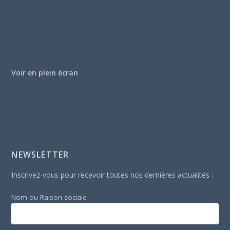
Voir en plein écran
NEWSLETTER
Inscrivez-vous pour recevoir toutes nos dernières actualités :
Nom ou Raison sociale