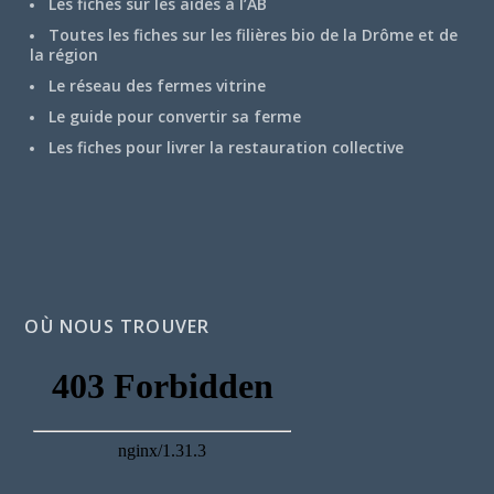
Les fiches sur les aides à l’AB
Toutes les fiches sur les filières bio de la Drôme et de
la région
Le réseau des fermes vitrine
Le guide pour convertir sa ferme
Les fiches pour livrer la restauration collective
OÙ NOUS TROUVER