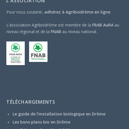
L’ASSOCIATION
Pour nous soutenir,
adhérez à Agribiodrôme en ligne
.
L’association Agribiodrôme est membre de la
FRAB AuRA
au
niveau régional et de la
FNAB
au niveau national.
TÉLÉCHARGEMENTS
Le guide de l’installation biologique en Drôme
Les bons plans bio en Drôme