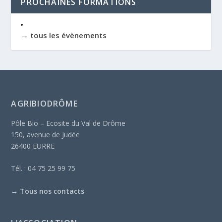
PROCHAINES FORMATIONS
→ tous les évènements
AGRIBIODRÔME
Pôle Bio – Ecosite du Val de Drôme
150, avenue de Judée
26400 EURRE
Tél. : 04 75 25 99 75
→
Tous nos contacts