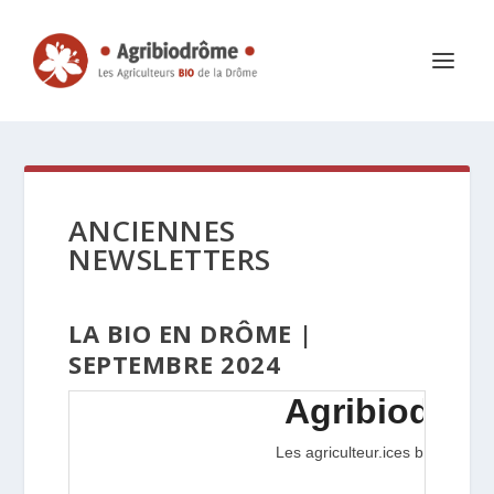
ANCIENNES
NEWSLETTERS
LA BIO EN DRÔME |
SEPTEMBRE 2024