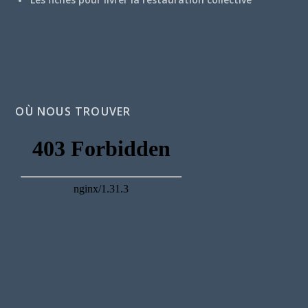
OÙ NOUS TROUVER