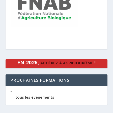
EN 2026,
!
ADHÉREZ À AGRIBIODRÔME
PROCHAINES FORMATIONS
→ tous les évènements