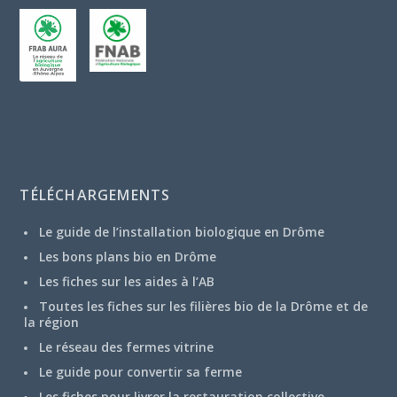
TÉLÉCHARGEMENTS
Le guide de l’installation biologique en Drôme
Les bons plans bio en Drôme
Les fiches sur les aides à l’AB
Toutes les fiches sur les filières bio de la Drôme et de
la région
Le réseau des fermes vitrine
Le guide pour convertir sa ferme
Les fiches pour livrer la restauration collective