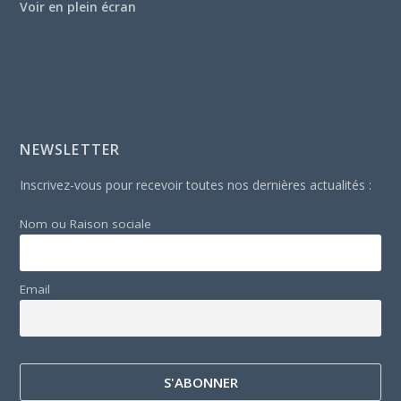
Voir en plein écran
NEWSLETTER
Inscrivez-vous pour recevoir toutes nos dernières actualités :
Nom ou Raison sociale
Email