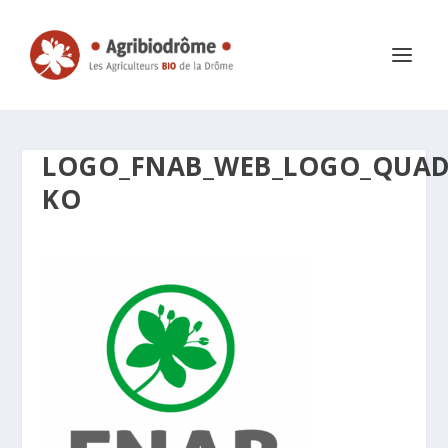
LOGO_FNAB_WEB_LOGO_QUAD
KO