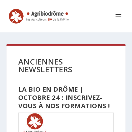
ANCIENNES
NEWSLETTERS
LA BIO EN DRÔME |
OCTOBRE 24 : INSCRIVEZ-
VOUS À NOS FORMATIONS !