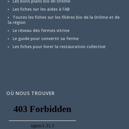
Les bons plans bio en Drôme
Les fiches sur les aides à l’AB
Toutes les fiches sur les filières bio de la Drôme et de
la région
Le réseau des fermes vitrine
Le guide pour convertir sa ferme
Les fiches pour livrer la restauration collective
OÙ NOUS TROUVER