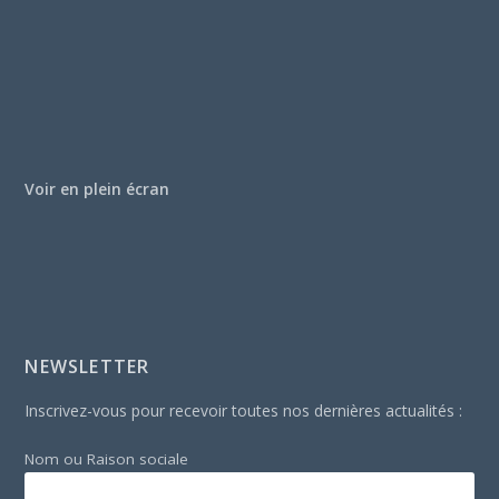
Voir en plein écran
NEWSLETTER
Inscrivez-vous pour recevoir toutes nos dernières actualités :
Nom ou Raison sociale