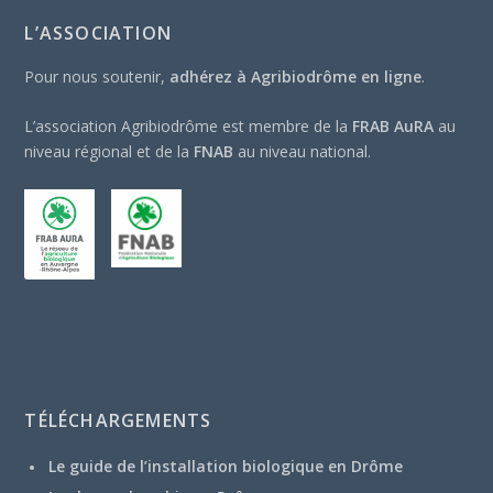
L’ASSOCIATION
Pour nous soutenir,
adhérez à Agribiodrôme en ligne
.
L’association Agribiodrôme est membre de la
FRAB AuRA
au
niveau régional et de la
FNAB
au niveau national.
TÉLÉCHARGEMENTS
Le guide de l’installation biologique en Drôme