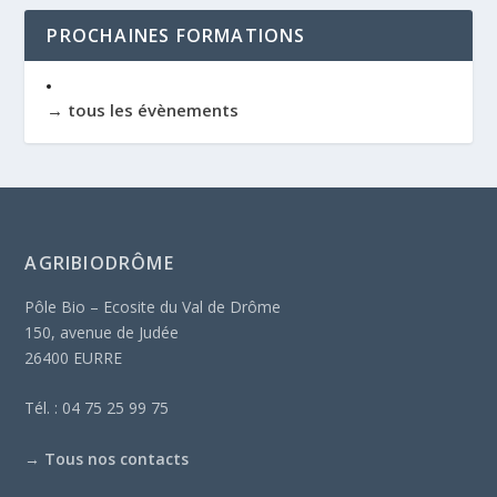
PROCHAINES FORMATIONS
→ tous les évènements
AGRIBIODRÔME
Pôle Bio – Ecosite du Val de Drôme
150, avenue de Judée
26400 EURRE
Tél. : 04 75 25 99 75
→
Tous nos contacts