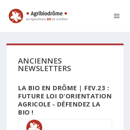
ANCIENNES
NEWSLETTERS
LA BIO EN DRÔME | FEV.23 :
FUTURE LOI D'ORIENTATION
AGRICOLE - DÉFENDEZ LA
BIO !