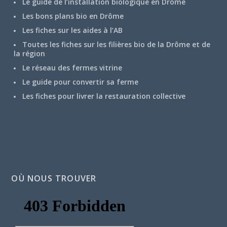
Le guide de l’installation biologique en Drôme
Les bons plans bio en Drôme
Les fiches sur les aides à l’AB
Toutes les fiches sur les filières bio de la Drôme et de
la région
Le réseau des fermes vitrine
Le guide pour convertir sa ferme
Les fiches pour livrer la restauration collective
OÙ NOUS TROUVER