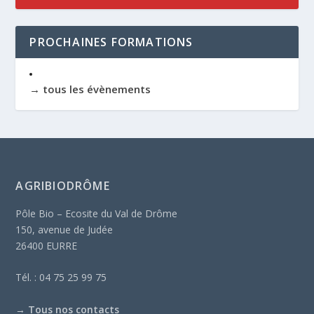
PROCHAINES FORMATIONS
→ tous les évènements
AGRIBIODRÔME
Pôle Bio – Ecosite du Val de Drôme
150, avenue de Judée
26400 EURRE
Tél. : 04 75 25 99 75
→
Tous nos contacts