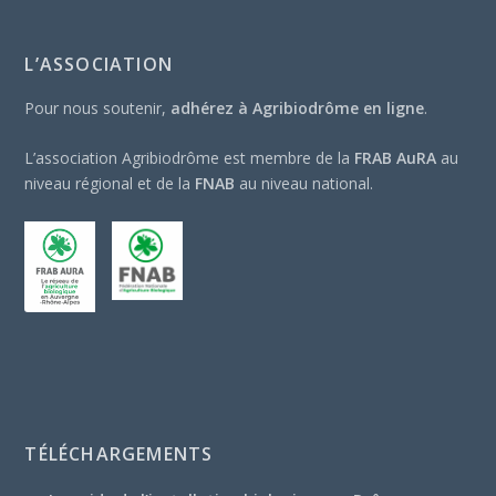
L’ASSOCIATION
Pour nous soutenir,
adhérez à Agribiodrôme en ligne
.
L’association Agribiodrôme est membre de la
FRAB AuRA
au
niveau régional et de la
FNAB
au niveau national.
TÉLÉCHARGEMENTS