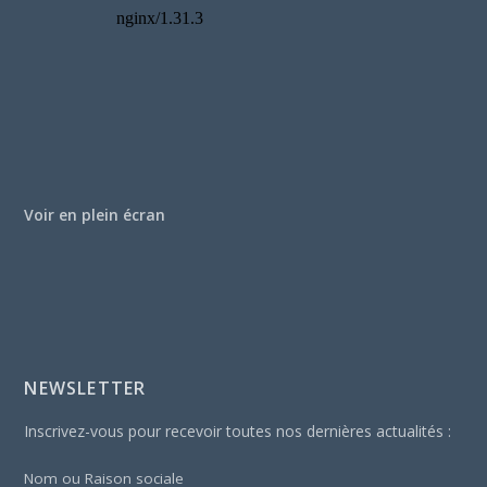
Voir en plein écran
NEWSLETTER
Inscrivez-vous pour recevoir toutes nos dernières actualités :
Nom ou Raison sociale