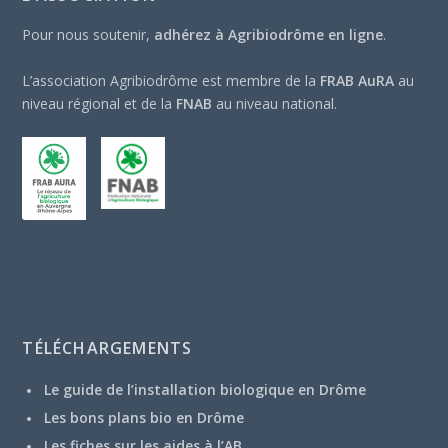
Pour nous soutenir,
adhérez à Agribiodrôme en ligne
.
L’association Agribiodrôme est membre de la
FRAB AuRA
au
niveau régional et de la
FNAB
au niveau national.
TÉLÉCHARGEMENTS
Le guide de l’installation biologique en Drôme
Les bons plans bio en Drôme
Les fiches sur les aides à l’AB