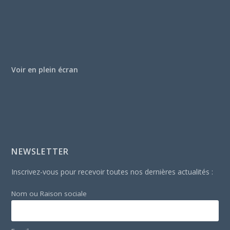
Voir en plein écran
NEWSLETTER
Inscrivez-vous pour recevoir toutes nos dernières actualités :
Nom ou Raison sociale