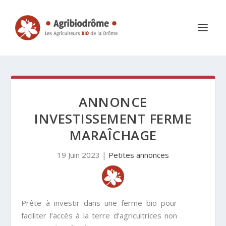
ANNONCE
INVESTISSEMENT FERME
MARAÎCHAGE
19 Juin 2023
|
Petites annonces
Prête à investir dans une ferme bio pour
faciliter l’accès à la terre d’agricultrices non