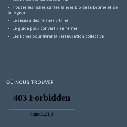
Toutes les fiches sur les filières bio de la Drôme et de
la région
Le réseau des fermes vitrine
Le guide pour convertir sa ferme
Les fiches pour livrer la restauration collective
OÙ NOUS TROUVER