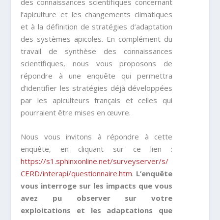
des connaissances scientifiques concernant
l’apiculture et les changements climatiques
et à la définition de stratégies d’adaptation
des systèmes apicoles. En complément du
travail de synthèse des connaissances
scientifiques, nous vous proposons de
répondre à une enquête qui permettra
d’identifier les stratégies déjà développées
par les apiculteurs français et celles qui
pourraient être mises en œuvre.
Nous vous invitons à répondre à cette
enquête, en cliquant sur ce lien :
https://s1.sphinxonline.net/surveyserver/s/
CERD/interapi/questionnaire.htm
.
L’enquête
vous interroge sur les impacts que vous
avez pu observer sur votre
exploitations et les adaptations que