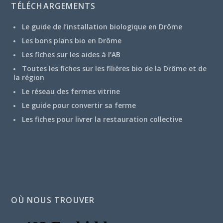
TÉLÉCHARGEMENTS
Le guide de l’installation biologique en Drôme
Les bons plans bio en Drôme
Les fiches sur les aides à l’AB
Toutes les fiches sur les filières bio de la Drôme et de
la région
Le réseau des fermes vitrine
Le guide pour convertir sa ferme
Les fiches pour livrer la restauration collective
OÙ NOUS TROUVER