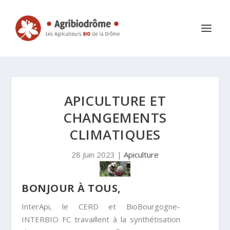
APICULTURE ET
CHANGEMENTS
CLIMATIQUES
28 Juin 2023
|
Apiculture
BONJOUR À TOUS,
InterApi, le CERD et BioBourgogne-
INTERBIO FC travaillent à la synthétisation