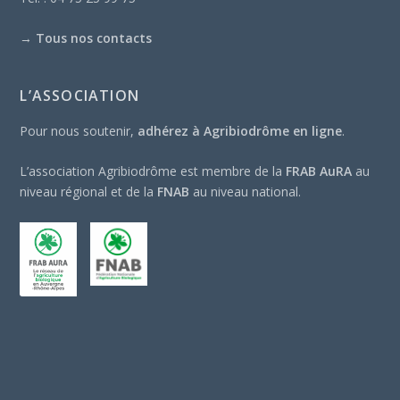
→
Tous nos contacts
L’ASSOCIATION
Pour nous soutenir,
adhérez à Agribiodrôme en ligne
.
L’association Agribiodrôme est membre de la
FRAB AuRA
au
niveau régional et de la
FNAB
au niveau national.