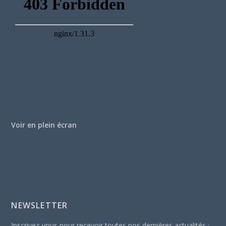
Voir en plein écran
NEWSLETTER
Inscrivez-vous pour recevoir toutes nos dernières actualités :