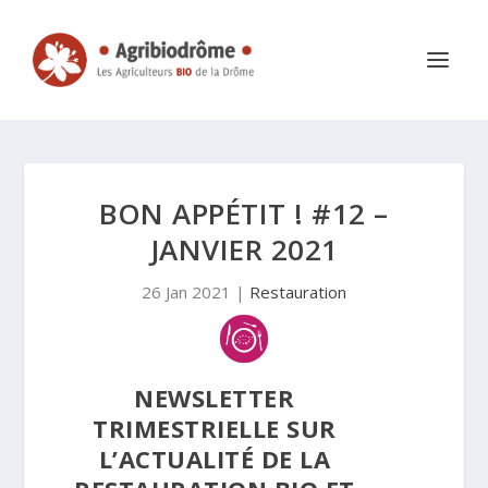
BON APPÉTIT ! #12 –
JANVIER 2021
26 Jan 2021
|
Restauration
NEWSLETTER
TRIMESTRIELLE SUR
L’ACTUALITÉ DE LA