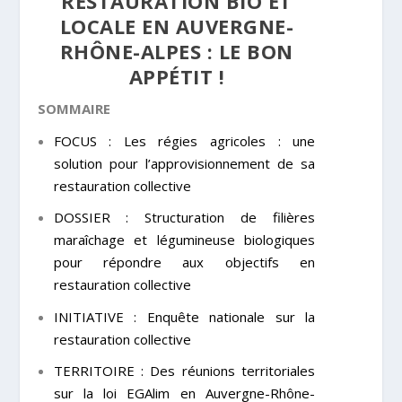
RESTAURATION BIO ET
LOCALE EN AUVERGNE-
RHÔNE-ALPES : LE BON
APPÉTIT !
SOMMAIRE
FOCUS : Les régies agricoles : une
solution pour l’approvisionnement de sa
restauration collective
DOSSIER : Structuration de filières
maraîchage et légumineuse biologiques
pour répondre aux objectifs en
restauration collective
INITIATIVE : Enquête nationale sur la
restauration collective
TERRITOIRE : Des réunions territoriales
sur la loi EGAlim en Auvergne-Rhône-