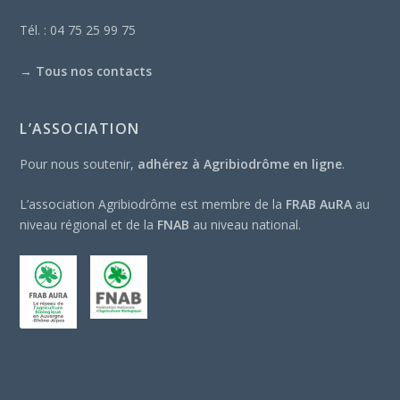
Tél. : 04 75 25 99 75
→
Tous nos contacts
L’ASSOCIATION
Pour nous soutenir,
adhérez à Agribiodrôme en ligne
.
L’association Agribiodrôme est membre de la
FRAB AuRA
au
niveau régional et de la
FNAB
au niveau national.