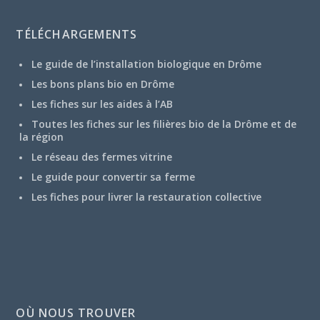
TÉLÉCHARGEMENTS
Le guide de l’installation biologique en Drôme
Les bons plans bio en Drôme
Les fiches sur les aides à l’AB
Toutes les fiches sur les filières bio de la Drôme et de
la région
Le réseau des fermes vitrine
Le guide pour convertir sa ferme
Les fiches pour livrer la restauration collective
OÙ NOUS TROUVER