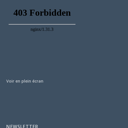
Voir en plein écran
NEWSLETTER