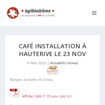
CAFÉ INSTALLATION À
HAUTERIVE LE 23 NOV
6 Nov 2023
|
Actualités réseau
Bonjour à toutes et à tous,
Affiche Café IT 23 nov c’est ICI