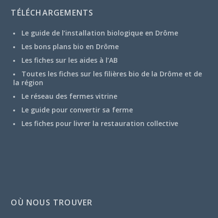
TÉLÉCHARGEMENTS
Le guide de l’installation biologique en Drôme
Les bons plans bio en Drôme
Les fiches sur les aides à l’AB
Toutes les fiches sur les filières bio de la Drôme et de
la région
Le réseau des fermes vitrine
Le guide pour convertir sa ferme
Les fiches pour livrer la restauration collective
OÙ NOUS TROUVER