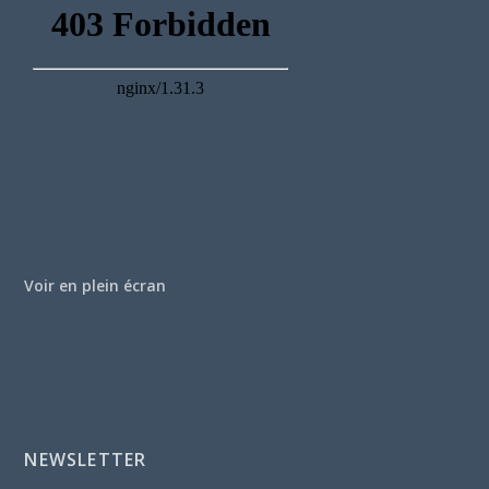
Voir en plein écran
NEWSLETTER