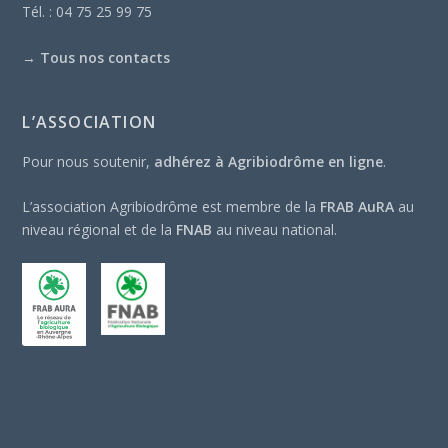
Tél. : 04 75 25 99 75
→
Tous nos contacts
L’ASSOCIATION
Pour nous soutenir,
adhérez à Agribiodrôme en ligne
.
L’association Agribiodrôme est membre de la
FRAB AuRA
au
niveau régional et de la
FNAB
au niveau national.