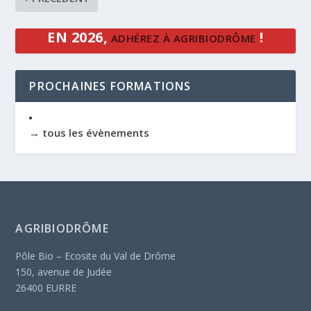
EN 2026,
!
ADHÉREZ À AGRIBIODRÔME
PROCHAINES FORMATIONS
→ tous les évènements
AGRIBIODRÔME
Pôle Bio – Ecosite du Val de Drôme
150, avenue de Judée
26400 EURRE