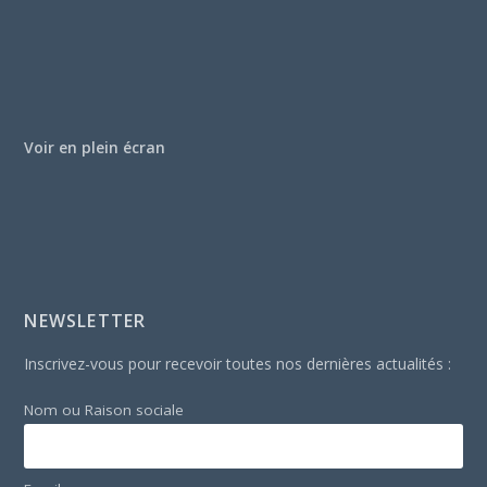
Voir en plein écran
NEWSLETTER
Inscrivez-vous pour recevoir toutes nos dernières actualités :
Nom ou Raison sociale