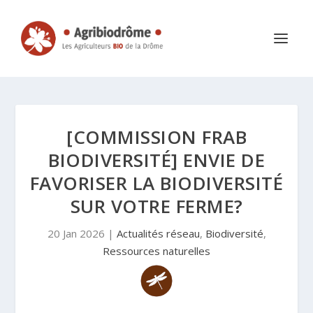
[COMMISSION FRAB
BIODIVERSITÉ] ENVIE DE
FAVORISER LA BIODIVERSITÉ
SUR VOTRE FERME?
20 Jan 2026
|
Actualités réseau
,
Biodiversité
,
Ressources naturelles