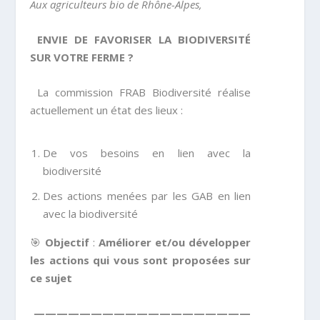
Aux agriculteurs bio de Rhône-Alpes,
ENVIE DE FAVORISER LA BIODIVERSITÉ
SUR VOTRE FERME ?
La commission FRAB Biodiversité réalise
actuellement un état des lieux :
De vos besoins en lien avec la
biodiversité
Des actions menées par les GAB en lien
avec la biodiversité
🎯
Objectif
:
Améliorer et/ou développer
les actions qui vous sont proposées sur
ce sujet
———————————————————