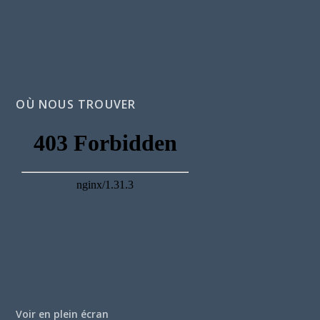
OÙ NOUS TROUVER
Voir en plein écran