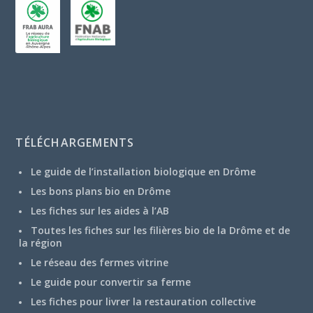
TÉLÉCHARGEMENTS
Le guide de l’installation biologique en Drôme
Les bons plans bio en Drôme
Les fiches sur les aides à l’AB
Toutes les fiches sur les filières bio de la Drôme et de
la région
Le réseau des fermes vitrine
Le guide pour convertir sa ferme
Les fiches pour livrer la restauration collective