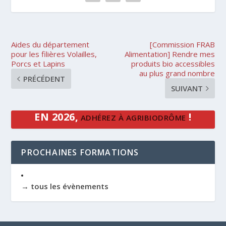
Aides du département
[Commission FRAB
pour les filières Volailles,
Alimentation] Rendre mes
Porcs et Lapins
produits bio accessibles
au plus grand nombre
PRÉCÉDENT
SUIVANT
EN 2026,
!
ADHÉREZ À AGRIBIODRÔME
PROCHAINES FORMATIONS
→ tous les évènements