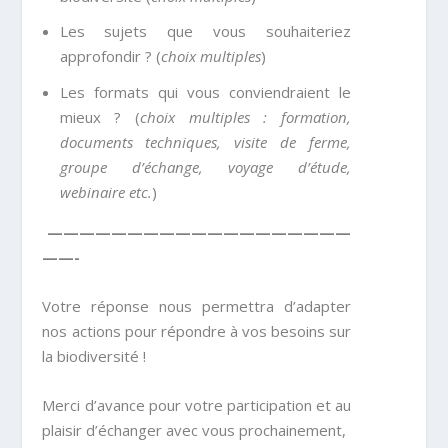
Les sujets que vous souhaiteriez
approfondir ? (
choix multiples
)
Les formats qui vous conviendraient le
mieux ? (
choix multiples : formation,
documents techniques, visite de ferme,
groupe d’échange, voyage d’étude,
webinaire etc.
)
———————————————————
——-
Votre réponse nous permettra d’adapter
nos actions pour répondre à vos besoins sur
la biodiversité !
Merci d’avance pour votre participation et au
plaisir d’échanger avec vous prochainement,