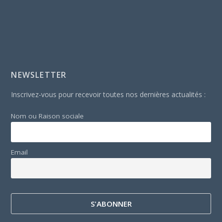
NEWSLETTER
Inscrivez-vous pour recevoir toutes nos dernières actualités :
Nom ou Raison sociale
Email