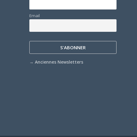
Email
→
Anciennes Newsletters