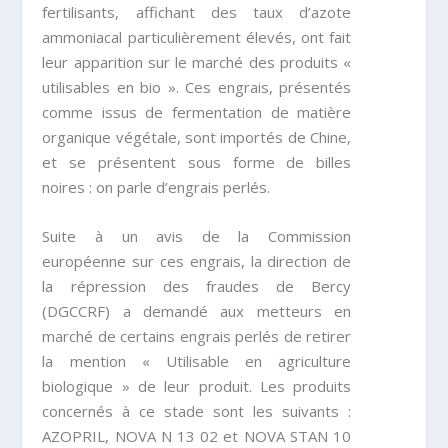
fertilisants, affichant des taux d’azote
ammoniacal particulièrement élevés, ont fait
leur apparition sur le marché des produits «
utilisables en bio ». Ces engrais, présentés
comme issus de fermentation de matière
organique végétale, sont importés de Chine,
et se présentent sous forme de billes
noires : on parle d’engrais perlés.
Suite à un avis de la Commission
européenne sur ces engrais, la direction de
la répression des fraudes de Bercy
(DGCCRF) a demandé aux metteurs en
marché de certains engrais perlés de retirer
la mention « Utilisable en agriculture
biologique » de leur produit. Les produits
concernés à ce stade sont les suivants :
AZOPRIL
,
NOVA N 13 02
et
NOVA STAN 10