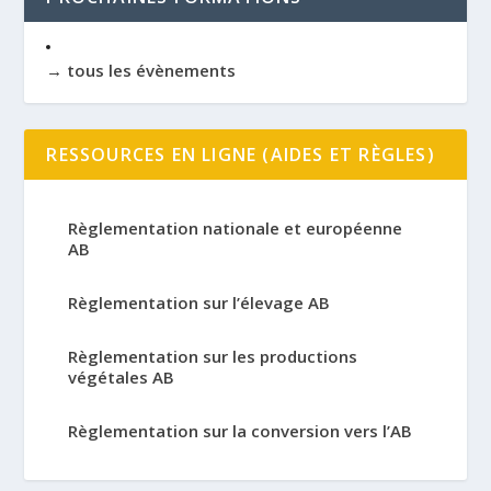
→ tous les évènements
RESSOURCES EN LIGNE (AIDES ET RÈGLES)
Règlementation nationale et européenne
AB
Règlementation sur l’élevage AB
Règlementation sur les productions
végétales AB
Règlementation sur la conversion vers l’AB