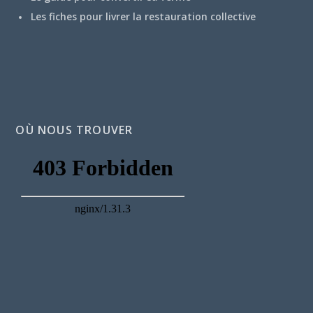
Les fiches pour livrer la restauration collective
OÙ NOUS TROUVER