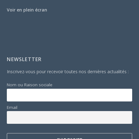
Voir en plein écran
NEWSLETTER
Inscrivez-vous pour recevoir toutes nos dernières actualités :
Nom ou Raison sociale
Email