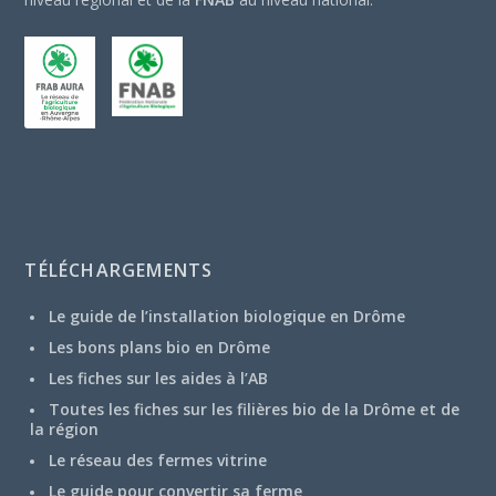
TÉLÉCHARGEMENTS
Le guide de l’installation biologique en Drôme
Les bons plans bio en Drôme
Les fiches sur les aides à l’AB
Toutes les fiches sur les filières bio de la Drôme et de
la région
Le réseau des fermes vitrine
Le guide pour convertir sa ferme