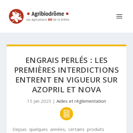
ENGRAIS PERLÉS : LES
PREMIÈRES INTERDICTIONS
ENTRENT EN VIGUEUR SUR
AZOPRIL ET NOVA
15 Jan 2023
|
Aides et règlementation
Depuis quelques années, certains produits