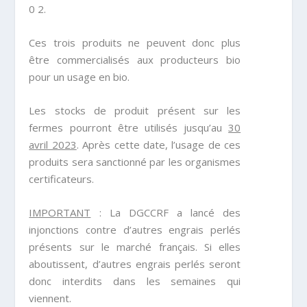
0 2
.
Ces trois produits ne peuvent donc plus
être commercialisés aux producteurs bio
pour un usage en bio.
Les stocks de produit présent sur les
fermes pourront être utilisés jusqu’au
30
avril 2023
. Après cette date, l’usage de ces
produits sera sanctionné par les organismes
certificateurs.
IMPORTANT
: La DGCCRF a lancé des
injonctions contre d’autres engrais perlés
présents sur le marché français. Si elles
aboutissent, d’autres engrais perlés seront
donc interdits dans les semaines qui
viennent.