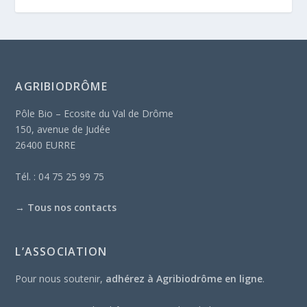
AGRIBIODRÔME
Pôle Bio – Ecosite du Val de Drôme
150, avenue de Judée
26400 EURRE
Tél. : 04 75 25 99 75
→
Tous nos contacts
L’ASSOCIATION
Pour nous soutenir,
adhérez à Agribiodrôme en ligne
.