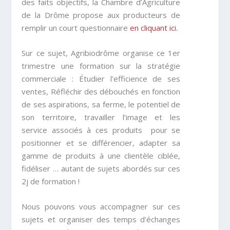
des faits objectifs, la Chambre d’Agriculture
de la Drôme propose aux producteurs de
remplir un court questionnaire
en cliquant ici.
Sur ce sujet, Agribiodrôme organise ce 1er
trimestre une formation sur la stratégie
commerciale : Étudier l’efficience de ses
ventes, Réfléchir des débouchés en fonction
de ses aspirations, sa ferme, le potentiel de
son territoire, travailler l’image et les
service associés à ces produits pour se
positionner et se différencier, adapter sa
gamme de produits à une clientèle ciblée,
fidéliser … autant de sujets abordés sur ces
2j de formation !
Nous pouvons vous accompagner sur ces
sujets et organiser des temps d’échanges