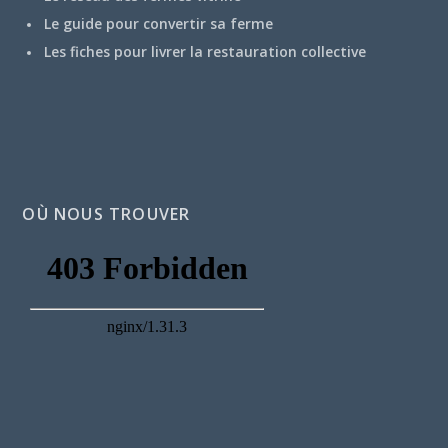
Le guide pour convertir sa ferme
Les fiches pour livrer la restauration collective
OÙ NOUS TROUVER