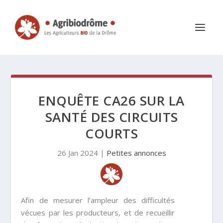
ENQUÊTE CA26 SUR LA
SANTÉ DES CIRCUITS
COURTS
26 Jan 2024
|
Petites annonces
Afin de mesurer l’ampleur des difficultés
vécues par les producteurs, et de recueillir