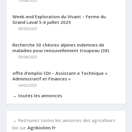
13/06/2025
Week-end Exploration du Vivant – Ferme du
Grand Laval 5-6 juillet 2025
05/06/2025
Recherche 30 chèvres alpines indemnes de
maladies pour renouvellement troupeau (38)
05/06/2025
offre d’emploi CDI – Assistant.e Technique «
Administratif et Finances »
04/02/2025
→ toutes les annonces
→ Retrouvez toutes les annonces des agriculteurs
bio sur
Agribiolien.fr