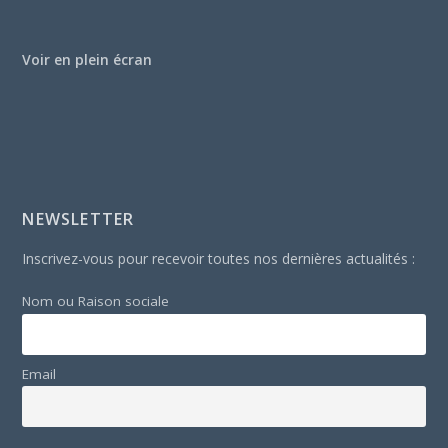
Voir en plein écran
NEWSLETTER
Inscrivez-vous pour recevoir toutes nos dernières actualités :
Nom ou Raison sociale
Email