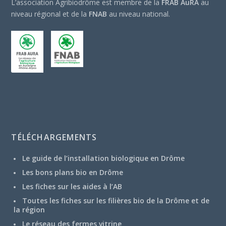
L’association Agribiodrôme est membre de la
FRAB AuRA
au
niveau régional et de la
FNAB
au niveau national.
TÉLÉCHARGEMENTS
Le guide de l’installation biologique en Drôme
Les bons plans bio en Drôme
Les fiches sur les aides à l’AB
Toutes les fiches sur les filières bio de la Drôme et de
la région
Le réseau des fermes vitrine