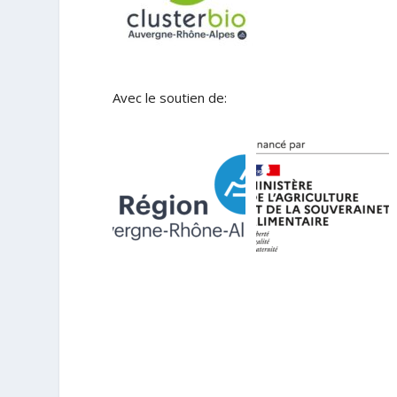
Avec le soutien de: