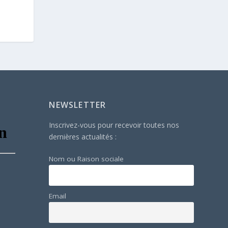
NEWSLETTER
Inscrivez-vous pour recevoir toutes nos
dernières actualités :
Nom ou Raison sociale
Email