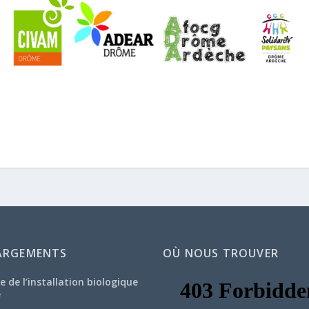
ARGEMENTS
OÙ NOUS TROUVER
e de l’installation biologique
e