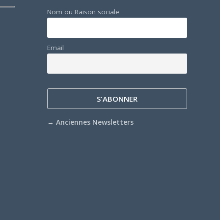
Nom ou Raison sociale
Email
→
Anciennes Newsletters