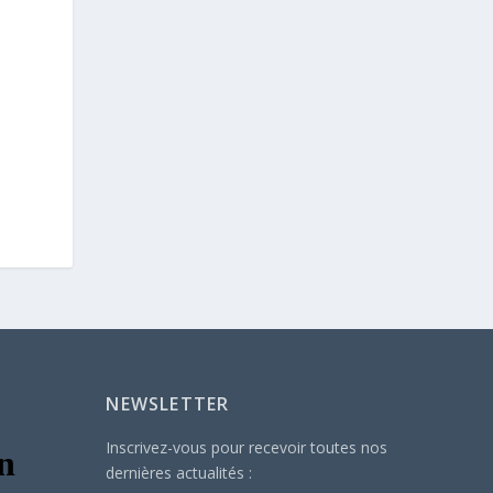
NEWSLETTER
Inscrivez-vous pour recevoir toutes nos
dernières actualités :