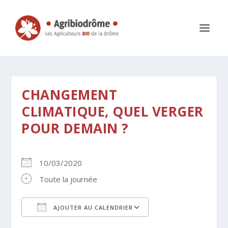
CHANGEMENT
CLIMATIQUE, QUEL VERGER
POUR DEMAIN ?
10/03/2020
Toute la journée
AJOUTER AU CALENDRIER
Télécharger ICS
Calendrier Google