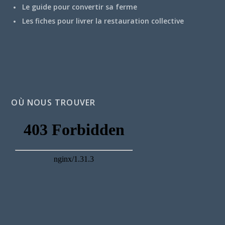
Le guide pour convertir sa ferme
Les fiches pour livrer la restauration collective
OÙ NOUS TROUVER