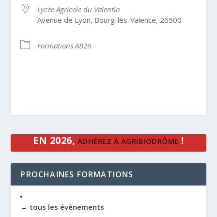
Lycée Agricole du Valentin
Avenue de Lyon, Bourg-lès-Valence, 26500
Formations AB26
EN 2026,
!
ADHÉREZ À AGRIBIODRÔME
PROCHAINES FORMATIONS
→ tous les évènements