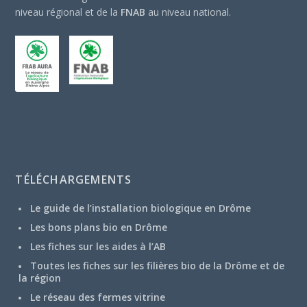
niveau régional et de la
FNAB
au niveau national.
TÉLÉCHARGEMENTS
Le guide de l’installation biologique en Drôme
Les bons plans bio en Drôme
Les fiches sur les aides à l’AB
Toutes les fiches sur les filières bio de la Drôme et de
la région
Le réseau des fermes vitrine