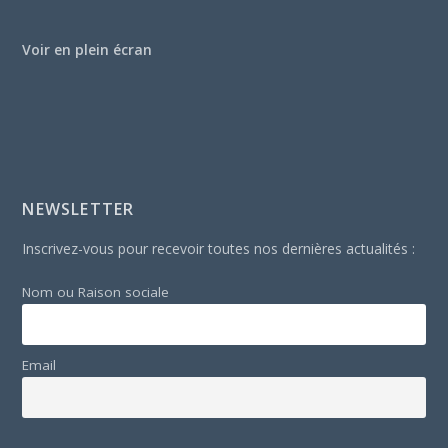
Voir en plein écran
NEWSLETTER
Inscrivez-vous pour recevoir toutes nos dernières actualités :
Nom ou Raison sociale
Email