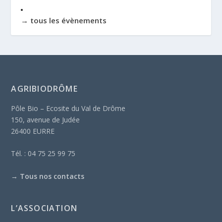
→ tous les évènements
AGRIBIODRÔME
Pôle Bio – Ecosite du Val de Drôme
150, avenue de Judée
26400 EURRE
Tél. : 04 75 25 99 75
→
Tous nos contacts
L’ASSOCIATION