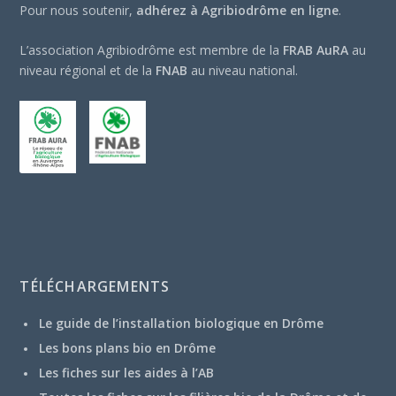
Pour nous soutenir,
adhérez à Agribiodrôme en ligne
.
L’association Agribiodrôme est membre de la
FRAB AuRA
au
niveau régional et de la
FNAB
au niveau national.
TÉLÉCHARGEMENTS
Le guide de l’installation biologique en Drôme
Les bons plans bio en Drôme
Les fiches sur les aides à l’AB