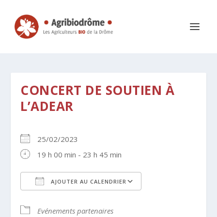
CONCERT DE SOUTIEN À
L’ADEAR
25/02/2023
19 h 00 min - 23 h 45 min
AJOUTER AU CALENDRIER
Télécharger ICS
Calendrier Google
Evénements partenaires