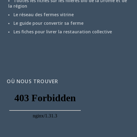
Toutes les fiches sur les filières bio de la Drôme et de
la région
Le réseau des fermes vitrine
Le guide pour convertir sa ferme
Les fiches pour livrer la restauration collective
OÙ NOUS TROUVER