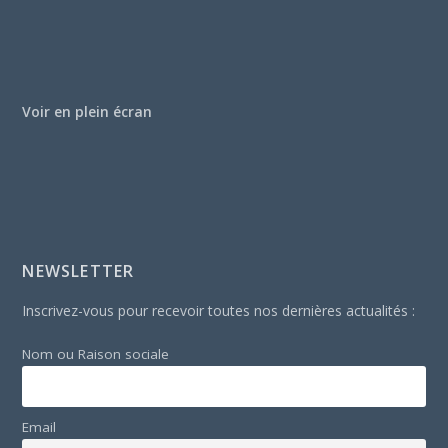
Voir en plein écran
NEWSLETTER
Inscrivez-vous pour recevoir toutes nos dernières actualités :
Nom ou Raison sociale
Email