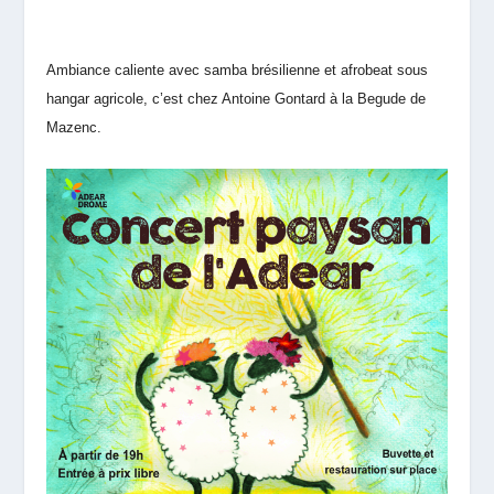
Ambiance caliente avec samba brésilienne et afrobeat sous
hangar agricole, c’est chez Antoine Gontard à la Begude de
Mazenc.