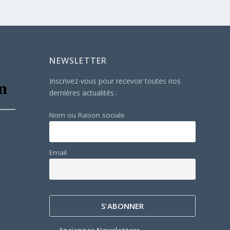
NEWSLETTER
Inscrivez-vous pour recevoir toutes nos
dernières actualités :
Nom ou Raison sociale
Email