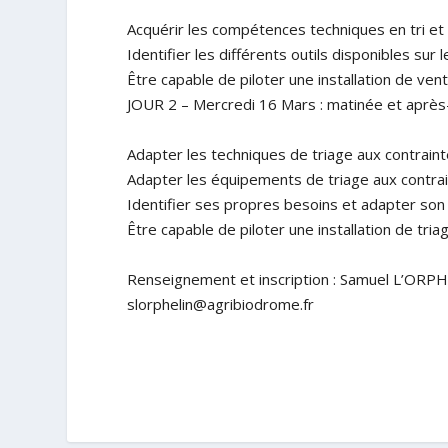
Acquérir les compétences techniques en tri et
Identifier les différents outils disponibles sur 
Être capable de piloter une installation de vent
JOUR 2 – Mercredi 16 Mars : matinée et après-
Adapter les techniques de triage aux contraint
Adapter les équipements de triage aux contrain
Identifier ses propres besoins et adapter son
Être capable de piloter une installation de tri
Renseignement et inscription : Samuel L’ORPH
slorphelin@agribiodrome.fr