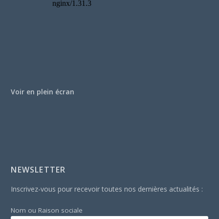
Voir en plein écran
NEWSLETTER
Inscrivez-vous pour recevoir toutes nos dernières actualités :
Nom ou Raison sociale