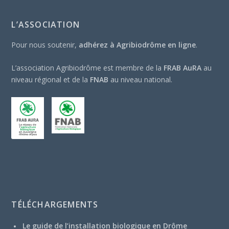
L’ASSOCIATION
Pour nous soutenir,
adhérez à Agribiodrôme en ligne
.
L’association Agribiodrôme est membre de la
FRAB AuRA
au
niveau régional et de la
FNAB
au niveau national.
TÉLÉCHARGEMENTS
Le guide de l’installation biologique en Drôme