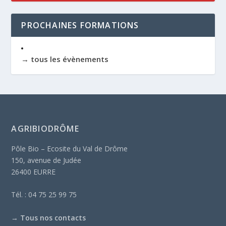
PROCHAINES FORMATIONS
→ tous les évènements
AGRIBIODRÔME
Pôle Bio – Ecosite du Val de Drôme
150, avenue de Judée
26400 EURRE
Tél. : 04 75 25 99 75
→
Tous nos contacts