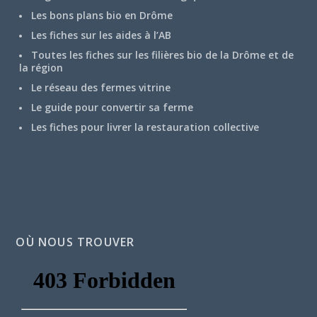
Les bons plans bio en Drôme
Les fiches sur les aides à l’AB
Toutes les fiches sur les filières bio de la Drôme et de
la région
Le réseau des fermes vitrine
Le guide pour convertir sa ferme
Les fiches pour livrer la restauration collective
OÙ NOUS TROUVER