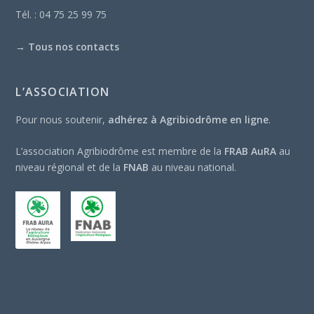
Tél. : 04 75 25 99 75
→
Tous nos contacts
L’ASSOCIATION
Pour nous soutenir,
adhérez à Agribiodrôme en ligne
.
L’association Agribiodrôme est membre de la
FRAB AuRA
au
niveau régional et de la
FNAB
au niveau national.