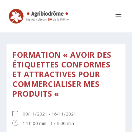
FORMATION « AVOIR DES
ÉTIQUETTES CONFORMES
ET ATTRACTIVES POUR
COMMERCIALISER MES
PRODUITS «
09/11/2021 - 16/11/2021
14 h 00 min - 17 h 00 min