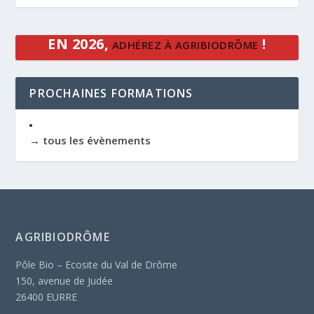
EN 2026,
!
ADHÉREZ À AGRIBIODRÔME
PROCHAINES FORMATIONS
→ tous les évènements
AGRIBIODRÔME
Pôle Bio – Ecosite du Val de Drôme
150, avenue de Judée
26400 EURRE