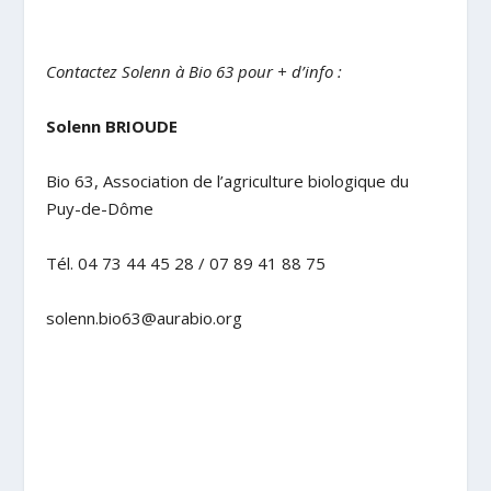
Contactez Solenn à Bio 63 pour + d’info :
Solenn BRIOUDE
Bio 63, Association de l’agriculture biologique du
Puy-de-Dôme
Tél. 04 73 44 45 28 / 07 89 41 88 75
solenn.bio63@aurabio.org