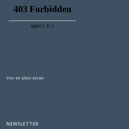
Voir en plein écran
NEWSLETTER