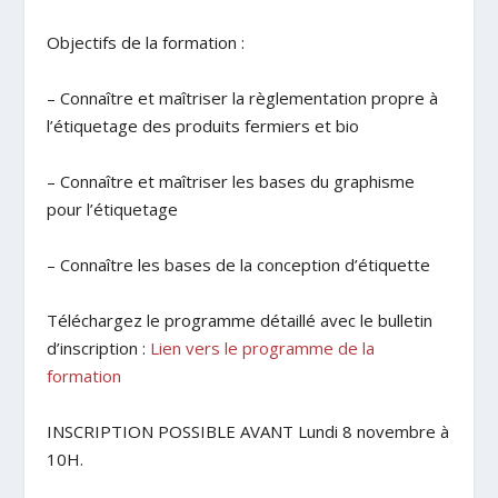
Objectifs de la formation :
– Connaître et maîtriser la règlementation propre à
l’étiquetage des produits fermiers et bio
– Connaître et maîtriser les bases du graphisme
pour l’étiquetage
– Connaître les bases de la conception d’étiquette
Téléchargez le programme détaillé avec le bulletin
d’inscription :
Lien vers le programme de la
formation
INSCRIPTION POSSIBLE AVANT Lundi 8 novembre à
10H.