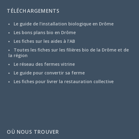
TÉLÉCHARGEMENTS
Le guide de l’installation biologique en Drôme
Les bons plans bio en Drôme
Les fiches sur les aides à l’AB
Toutes les fiches sur les filières bio de la Drôme et de
la région
Le réseau des fermes vitrine
Le guide pour convertir sa ferme
Les fiches pour livrer la restauration collective
OÙ NOUS TROUVER