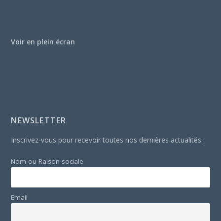
Voir en plein écran
NEWSLETTER
Inscrivez-vous pour recevoir toutes nos dernières actualités :
Nom ou Raison sociale
Email