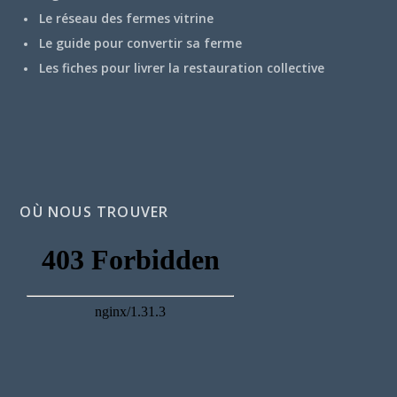
Le réseau des fermes vitrine
Le guide pour convertir sa ferme
Les fiches pour livrer la restauration collective
OÙ NOUS TROUVER