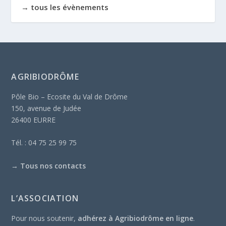
→ tous les évènements
AGRIBIODRÔME
Pôle Bio – Ecosite du Val de Drôme
150, avenue de Judée
26400 EURRE
Tél. : 04 75 25 99 75
→
Tous nos contacts
L’ASSOCIATION
Pour nous soutenir,
adhérez à Agribiodrôme en ligne
.