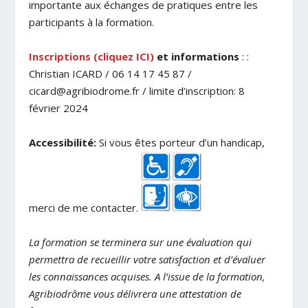
importante aux échanges de pratiques entre les
participants à la formation.
Inscriptions (cliquez ICI)
et informations
: :
Christian ICARD / 06 14 17 45 87 /
cicard@agribiodrome.fr / limite d’inscription: 8
février 2024
Accessibilité:
Si vous êtes porteur d’un handicap,
merci de me contacter.
La formation se terminera sur une évaluation qui
permettra de recueillir votre satisfaction et d’évaluer
les connaissances acquises. A l’issue de la formation,
Agribiodrôme vous délivrera une attestation de