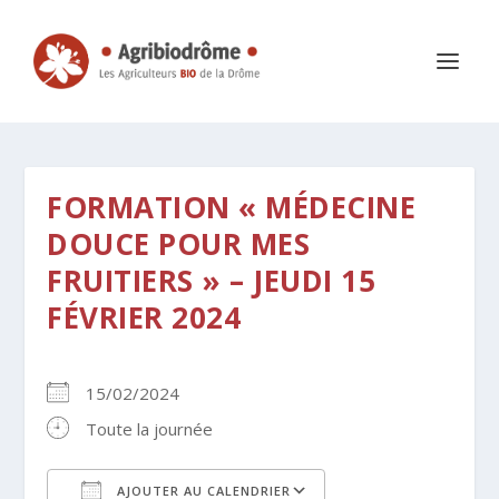
FORMATION « MÉDECINE
DOUCE POUR MES
FRUITIERS » – JEUDI 15
FÉVRIER 2024
15/02/2024
Toute la journée
AJOUTER AU CALENDRIER