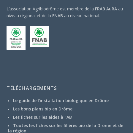
L’association Agribiodrôme est membre de la
FRAB AuRA
au
niveau régional et de la
FNAB
au niveau national.
TÉLÉCHARGEMENTS
Le guide de l’installation biologique en Drôme
Les bons plans bio en Drôme
Les fiches sur les aides à l’AB
Toutes les fiches sur les filières bio de la Drôme et de
la région