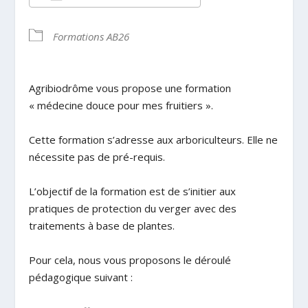
Télécharger ICS
Calendrier Google
Formations AB26
Agribiodrôme vous propose une formation
« médecine douce pour mes fruitiers ».
Cette formation s’adresse aux arboriculteurs. Elle ne
nécessite pas de pré-requis.
L’objectif de la formation est de s’initier aux
pratiques de protection du verger avec des
traitements à base de plantes.
Pour cela, nous vous proposons le déroulé
pédagogique suivant :