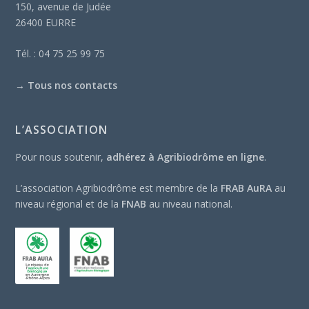
150, avenue de Judée
26400 EURRE
Tél. : 04 75 25 99 75
→
Tous nos contacts
L’ASSOCIATION
Pour nous soutenir,
adhérez à Agribiodrôme en ligne
.
L’association Agribiodrôme est membre de la
FRAB AuRA
au
niveau régional et de la
FNAB
au niveau national.