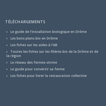
TÉLÉCHARGEMENTS
Le guide de l’installation biologique en Drôme
Les bons plans bio en Drôme
Les fiches sur les aides à l’AB
Toutes les fiches sur les filières bio de la Drôme et de
la région
Le réseau des fermes vitrine
Le guide pour convertir sa ferme
Les fiches pour livrer la restauration collective