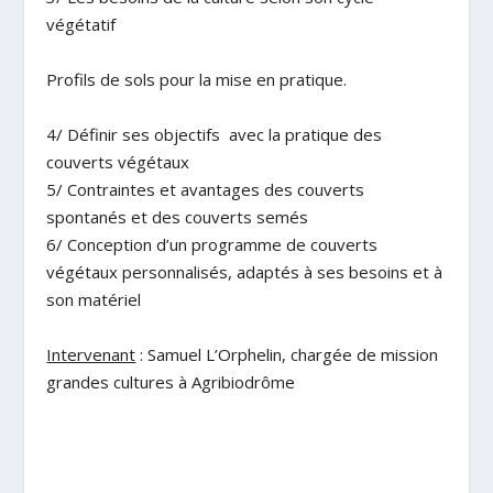
végétatif
Profils de sols pour la mise en pratique.
4/ Définir ses objectifs avec la pratique des
couverts végétaux
5/ Contraintes et avantages des couverts
spontanés et des couverts semés
6/ Conception d’un programme de couverts
végétaux personnalisés, adaptés à ses besoins et à
son matériel
Intervenant
: Samuel L’Orphelin, chargée de mission
grandes cultures à Agribiodrôme