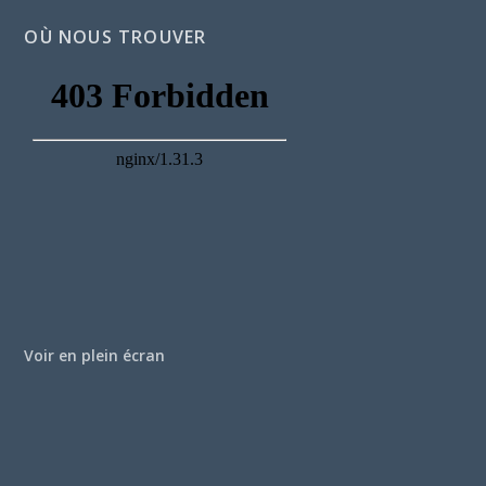
OÙ NOUS TROUVER
Voir en plein écran