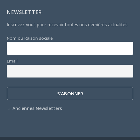
NEWSLETTER
Inscrivez-vous pour recevoir toutes nos dernières actualités :
Nom ou Raison sociale
Email
→
Anciennes Newsletters