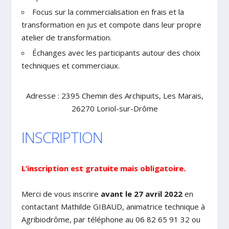
Focus sur la commercialisation en frais et la
transformation en jus et compote dans leur propre
atelier de transformation.
Échanges avec les participants autour des choix
techniques et commerciaux.
Adresse : 2395 Chemin des Archipuits, Les Marais,
26270 Loriol-sur-Drôme
INSCRIPTION
L’inscription est gratuite mais obligatoire.
Merci de vous inscrire
avant le 27 avril 2022
en
contactant Mathilde GIBAUD, animatrice technique à
Agribiodrôme, par téléphone au 06 82 65 91 32 ou