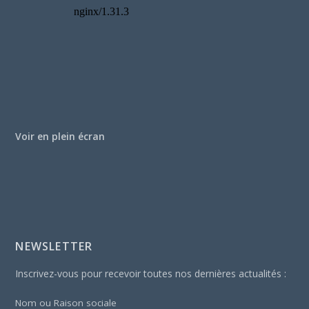
Voir en plein écran
NEWSLETTER
Inscrivez-vous pour recevoir toutes nos dernières actualités :
Nom ou Raison sociale