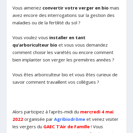
Vous aimeriez
convertir votre verger en bio
mais
avez encore des interrogations sur la gestion des
maladies ou de la fertilité du sol ?
Vous voulez vous
installer en tant
qu’arboriculteur bio
et vous vous demandez
comment choisir les variétés ou encore comment
bien implanter son verger les premières années ?
Vous êtes arboriculteur bio et vous êtes curieux de
savoir comment travaillent vos collègues ?
Alors participez à l’après-midi du
mercredi 4 mai
2022
organisée par
Agribiodrôme
et venez visiter
les vergers du
GAEC T’Air de Famille
! Vous