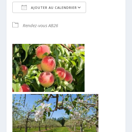
AJOUTER AU CALENDRIER
Télécharger ICS
Calendrier Google
Rendez-vous AB26