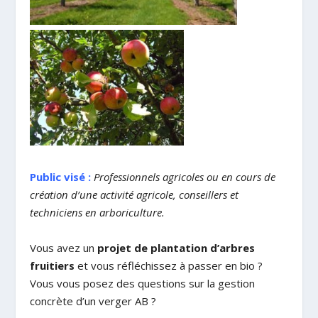
Public visé :
Professionnels agricoles ou en cours de
création d’une activité agricole, conseillers et
techniciens en arboriculture.
Vous avez un
projet de plantation d’arbres
fruitiers
et vous réfléchissez à passer en bio ?
Vous vous posez des questions sur la gestion
concrète d’un verger AB ?