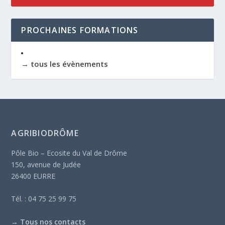
PROCHAINES FORMATIONS
→ tous les évènements
AGRIBIODRÔME
Pôle Bio – Ecosite du Val de Drôme
150, avenue de Judée
26400 EURRE
Tél. : 04 75 25 99 75
→
Tous nos contacts