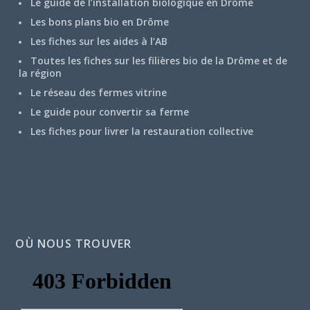
Le guide de l’installation biologique en Drôme
Les bons plans bio en Drôme
Les fiches sur les aides à l’AB
Toutes les fiches sur les filières bio de la Drôme et de
la région
Le réseau des fermes vitrine
Le guide pour convertir sa ferme
Les fiches pour livrer la restauration collective
OÙ NOUS TROUVER