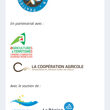
En partenariat avec :
Avec le soutien de :