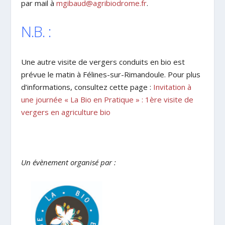
par mail à
mgibaud@agribiodrome.fr
.
N.B. :
Une autre visite de vergers conduits en bio est
prévue le matin à Félines-sur-Rimandoule. Pour plus
d’informations, consultez cette page :
Invitation à
une journée « La Bio en Pratique » : 1ère visite de
vergers en agriculture bio
Un évènement organisé par :