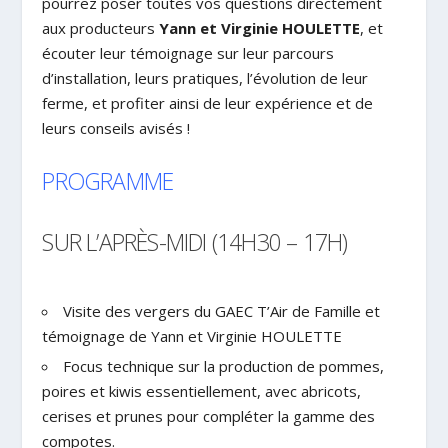
pourrez poser toutes vos questions directement
aux producteurs
Yann et Virginie HOULETTE
, et
écouter leur témoignage sur leur parcours
d’installation, leurs pratiques, l’évolution de leur
ferme, et profiter ainsi de leur expérience et de
leurs conseils avisés !
PROGRAMME
SUR L’APRÈS-MIDI (14H30 – 17H)
Visite des vergers du GAEC T’Air de Famille et
témoignage de Yann et Virginie HOULETTE
Focus technique sur la production de pommes,
poires et kiwis essentiellement, avec abricots,
cerises et prunes pour compléter la gamme des
compotes.