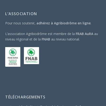
L’ASSOCIATION
Pour nous soutenir,
adhérez à Agribiodrôme en ligne
.
L’association Agribiodrôme est membre de la
FRAB AuRA
au
niveau régional et de la
FNAB
au niveau national.
TÉLÉCHARGEMENTS