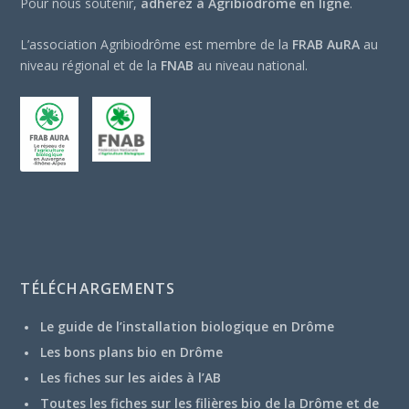
Pour nous soutenir,
adhérez à Agribiodrôme en ligne
.
L’association Agribiodrôme est membre de la
FRAB AuRA
au
niveau régional et de la
FNAB
au niveau national.
TÉLÉCHARGEMENTS
Le guide de l’installation biologique en Drôme
Les bons plans bio en Drôme
Les fiches sur les aides à l’AB
Toutes les fiches sur les filières bio de la Drôme et de