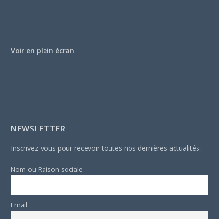
Voir en plein écran
NEWSLETTER
Inscrivez-vous pour recevoir toutes nos dernières actualités :
Nom ou Raison sociale
Email