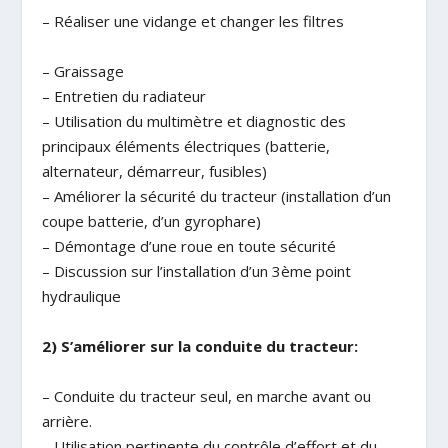
– Réaliser une vidange et changer les filtres
– Graissage
– Entretien du radiateur
– Utilisation du multimètre et diagnostic des
principaux éléments électriques (batterie,
alternateur, démarreur, fusibles)
– Améliorer la sécurité du tracteur (installation d’un
coupe batterie, d’un gyrophare)
– Démontage d’une roue en toute sécurité
– Discussion sur l’installation d’un 3ème point
hydraulique
2) S’améliorer sur la conduite du tracteur:
– Conduite du tracteur seul, en marche avant ou
arrière.
– Utilisation pertinente du contrôle d’effort et du