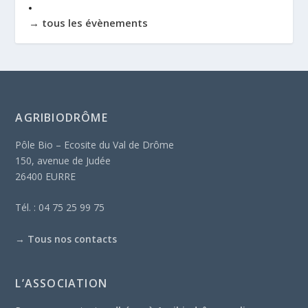
→ tous les évènements
AGRIBIODRÔME
Pôle Bio – Ecosite du Val de Drôme
150, avenue de Judée
26400 EURRE
Tél. : 04 75 25 99 75
→
Tous nos contacts
L’ASSOCIATION