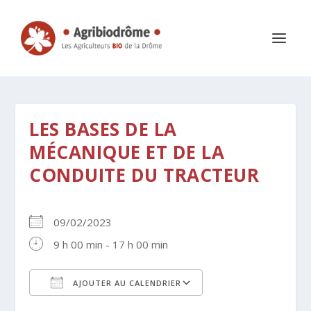
LES BASES DE LA
MÉCANIQUE ET DE LA
CONDUITE DU TRACTEUR
09/02/2023
9 h 00 min - 17 h 00 min
AJOUTER AU CALENDRIER
Télécharger ICS
Calendrier Google