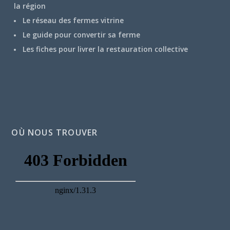
la région
Le réseau des fermes vitrine
Le guide pour convertir sa ferme
Les fiches pour livrer la restauration collective
OÙ NOUS TROUVER