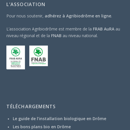
L’ASSOCIATION
Pour nous soutenir,
adhérez à Agribiodrôme en ligne
.
L’association Agribiodrôme est membre de la
FRAB AuRA
au
niveau régional et de la
FNAB
au niveau national.
TÉLÉCHARGEMENTS
Le guide de l’installation biologique en Drôme
Les bons plans bio en Drôme