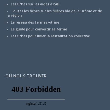
Les fiches sur les aides à l’AB
Toutes les fiches sur les filières bio de la Drôme et de
la région
Le réseau des fermes vitrine
Le guide pour convertir sa ferme
Les fiches pour livrer la restauration collective
OÙ NOUS TROUVER