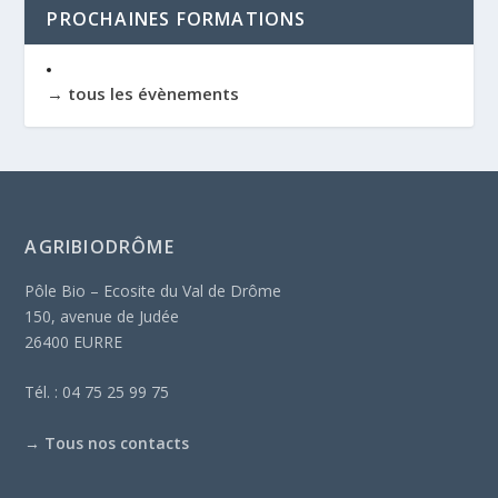
PROCHAINES FORMATIONS
→ tous les évènements
AGRIBIODRÔME
Pôle Bio – Ecosite du Val de Drôme
150, avenue de Judée
26400 EURRE
Tél. : 04 75 25 99 75
→
Tous nos contacts