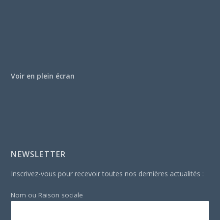
Voir en plein écran
NEWSLETTER
Inscrivez-vous pour recevoir toutes nos dernières actualités :
Nom ou Raison sociale