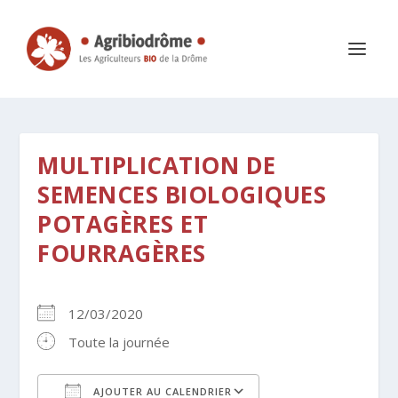
MULTIPLICATION DE
SEMENCES BIOLOGIQUES
POTAGÈRES ET
FOURRAGÈRES
12/03/2020
Toute la journée
AJOUTER AU CALENDRIER