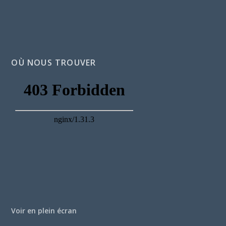
OÙ NOUS TROUVER
Voir en plein écran