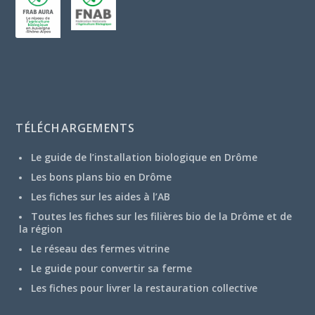
TÉLÉCHARGEMENTS
Le guide de l’installation biologique en Drôme
Les bons plans bio en Drôme
Les fiches sur les aides à l’AB
Toutes les fiches sur les filières bio de la Drôme et de
la région
Le réseau des fermes vitrine
Le guide pour convertir sa ferme
Les fiches pour livrer la restauration collective