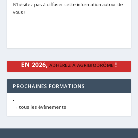
N’hésitez pas à diffuser cette information autour de
vous !
EN 2026,
!
ADHÉREZ À AGRIBIODRÔME
PROCHAINES FORMATIONS
→ tous les évènements