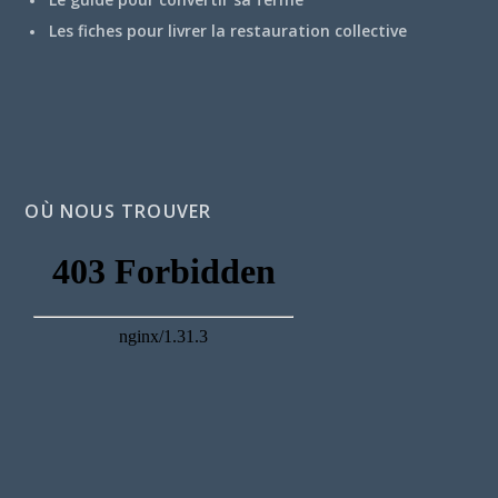
Les fiches pour livrer la restauration collective
OÙ NOUS TROUVER