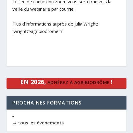
Le lien de connexion zoom vous sera transmis la
veille du webinaire par courriel.
Plus d’informations auprès de Julia Wright:
jwright@agribiodrome.fr
EN 2026,
!
ADHÉREZ À AGRIBIODRÔME
PROCHAINES FORMATIONS
→ tous les évènements