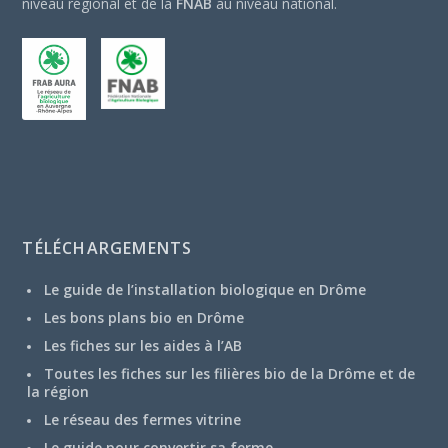
niveau régional et de la
FNAB
au niveau national.
TÉLÉCHARGEMENTS
Le guide de l’installation biologique en Drôme
Les bons plans bio en Drôme
Les fiches sur les aides à l’AB
Toutes les fiches sur les filières bio de la Drôme et de
la région
Le réseau des fermes vitrine
Le guide pour convertir sa ferme