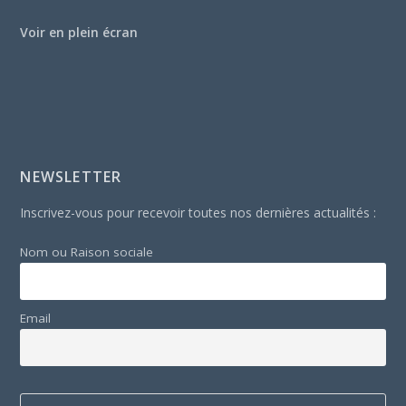
Voir en plein écran
NEWSLETTER
Inscrivez-vous pour recevoir toutes nos dernières actualités :
Nom ou Raison sociale
Email