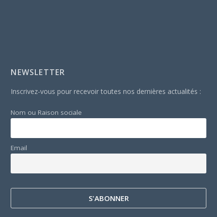
NEWSLETTER
Inscrivez-vous pour recevoir toutes nos dernières actualités :
Nom ou Raison sociale
Email