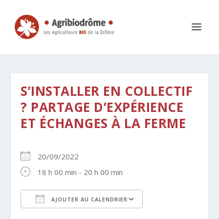
S’INSTALLER EN COLLECTIF
? PARTAGE D’EXPÉRIENCE
ET ÉCHANGES À LA FERME
20/09/2022
18 h 00 min - 20 h 00 min
AJOUTER AU CALENDRIER
Télécharger ICS
Calendrier Google