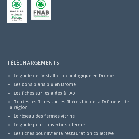
TÉLÉCHARGEMENTS
Le guide de l’installation biologique en Drôme
Les bons plans bio en Drôme
Les fiches sur les aides à l’AB
Toutes les fiches sur les filières bio de la Drôme et de
la région
Le réseau des fermes vitrine
Le guide pour convertir sa ferme
Les fiches pour livrer la restauration collective