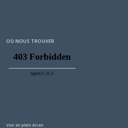
OÙ NOUS TROUVER
Voir en plein écran