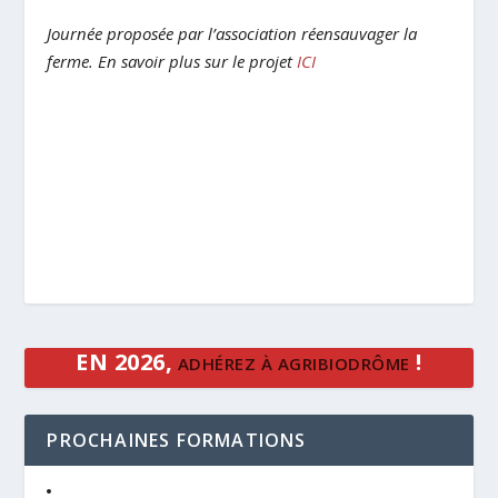
Journée proposée par l’association réensauvager la
ferme. En savoir plus sur le projet
ICI
EN 2026,
!
ADHÉREZ À AGRIBIODRÔME
PROCHAINES FORMATIONS