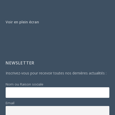
Voir en plein écran
NEWSLETTER
Inscrivez-vous pour recevoir toutes nos dernières actualités :
Nom ou Raison sociale
Email