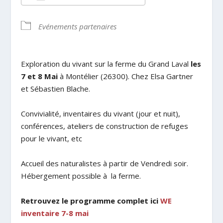
Télécharger ICS
Calendrier Google
Evénements partenaires
Exploration du vivant sur la ferme du Grand Laval
les
7 et 8 Mai
à Montélier (26300). Chez Elsa Gartner
et Sébastien Blache.
Convivialité, inventaires du vivant (jour et nuit),
conférences, ateliers de construction de refuges
pour le vivant, etc
Accueil des naturalistes à partir de Vendredi soir.
Hébergement possible à la ferme.
Retrouvez le programme complet ici
WE
inventaire 7-8 mai