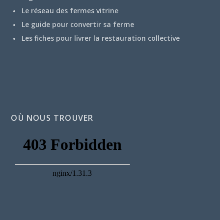
Le réseau des fermes vitrine
Le guide pour convertir sa ferme
Les fiches pour livrer la restauration collective
OÙ NOUS TROUVER