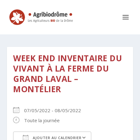
WEEK END INVENTAIRE DU
VIVANT À LA FERME DU
GRAND LAVAL –
MONTÉLIER
07/05/2022 - 08/05/2022
Toute la journée
AJOUTER AU CALENDRIER