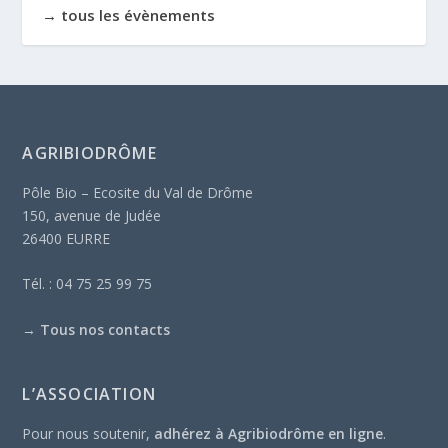
→ tous les évènements
AGRIBIODRÔME
Pôle Bio – Ecosite du Val de Drôme
150, avenue de Judée
26400 EURRE
Tél. : 04 75 25 99 75
→
Tous nos contacts
L’ASSOCIATION
Pour nous soutenir,
adhérez à Agribiodrôme en ligne
.