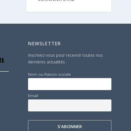
NEWSLETTER
Inscrivez-vous pour recevoir toutes nos
dernières actualités :
Nom ou Raison sociale
Email