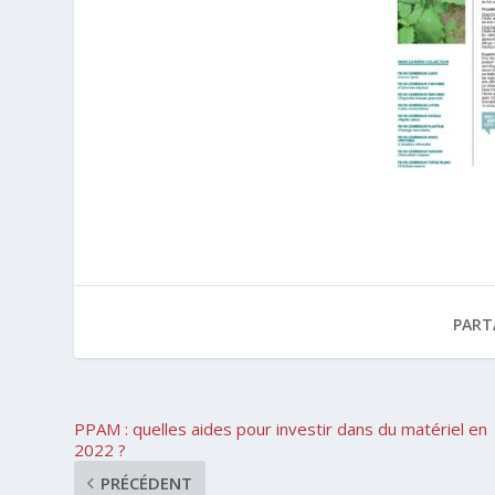
PART
PPAM : quelles aides pour investir dans du matériel en
2022 ?
PRÉCÉDENT