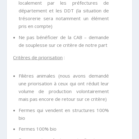
localement par les préfectures de
département et les DDT (la situation de
trésorerie sera notamment un élément
pris en compte)
Ne pas bénéficier de la CAB – demande
de souplesse sur ce critère de notre part
Critères de priorisation
:
Filières animales (nous avons demandé
une priorisation à ceux qui ont réduit leur
volume de production volontairement
mais pas encore de retour sur ce critère)
Fermes qui vendent en structures 100%
bio
Fermes 100% bio