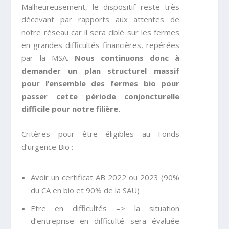
Malheureusement, le dispositif reste très
décevant par rapports aux attentes de
notre réseau car il sera ciblé sur les fermes
en grandes difficultés financières, repérées
par la MSA.
Nous continuons donc à
demander un plan structurel massif
pour l’ensemble des fermes bio pour
passer cette période conjoncturelle
difficile pour notre filière.
Critères pour être éligibles
au Fonds
d’urgence Bio :
Avoir un certificat AB 2022 ou 2023 (90%
du CA en bio et 90% de la SAU)
Etre en difficultés => la situation
d’entreprise en difficulté sera évaluée