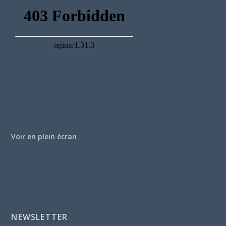
Voir en plein écran
NEWSLETTER