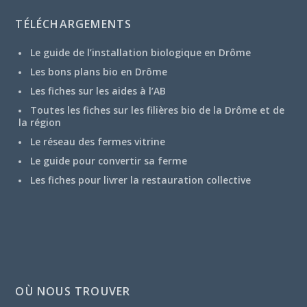
TÉLÉCHARGEMENTS
Le guide de l’installation biologique en Drôme
Les bons plans bio en Drôme
Les fiches sur les aides à l’AB
Toutes les fiches sur les filières bio de la Drôme et de
la région
Le réseau des fermes vitrine
Le guide pour convertir sa ferme
Les fiches pour livrer la restauration collective
OÙ NOUS TROUVER