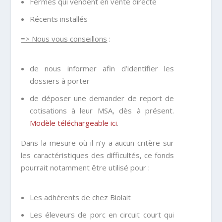
Fermes qui vendent en vente directe
Récents installés
=> Nous vous conseillons
:
de nous informer afin d’identifier les
dossiers à porter
de déposer une demander de report de
cotisations à leur MSA, dès à présent.
Modèle téléchargeable ici
.
Dans la mesure où il n’y a aucun critère sur
les caractéristiques des difficultés, ce fonds
pourrait notamment être utilisé pour :
Les adhérents de chez Biolait
Les éleveurs de porc en circuit court qui