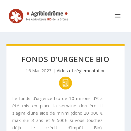
FONDS D’URGENCE BIO
16 Mar 2023
|
Aides et règlementation
Le fonds d’urgence bio de 10 millions d’€ a
été mis en place la semaine dernière. Il
s’agira d’une aide de minimi (donc 20 000 €
max sur 3 ans et 9 500€ si vous touchez
déjà le crédit d’Impôt Bio).