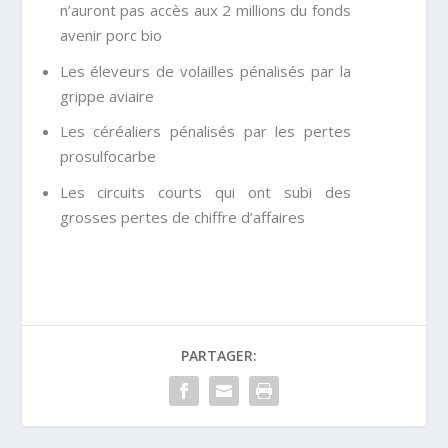
n’auront pas accès aux 2 millions du fonds
avenir porc bio
Les éleveurs de volailles pénalisés par la
grippe aviaire
Les céréaliers pénalisés par les pertes
prosulfocarbe
Les circuits courts qui ont subi des
grosses pertes de chiffre d’affaires
PARTAGER: