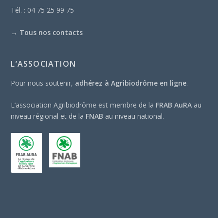
Tél. : 04 75 25 99 75
→
Tous nos contacts
L’ASSOCIATION
Pour nous soutenir,
adhérez à Agribiodrôme en ligne
.
L’association Agribiodrôme est membre de la
FRAB AuRA
au
niveau régional et de la
FNAB
au niveau national.