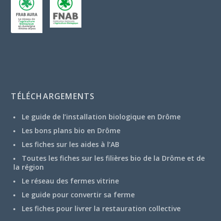
TÉLÉCHARGEMENTS
Le guide de l’installation biologique en Drôme
Les bons plans bio en Drôme
Les fiches sur les aides à l’AB
Toutes les fiches sur les filières bio de la Drôme et de
la région
Le réseau des fermes vitrine
Le guide pour convertir sa ferme
Les fiches pour livrer la restauration collective