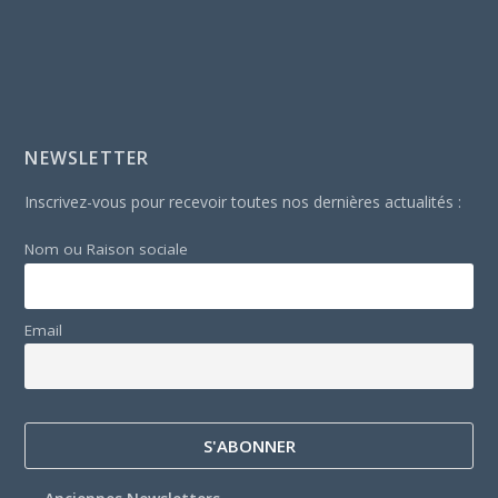
NEWSLETTER
Inscrivez-vous pour recevoir toutes nos dernières actualités :
Nom ou Raison sociale
Email