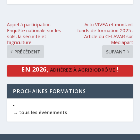
Appel à participation –
Actu VIVEA et montant
Enquête nationale sur les
fonds de formation 2025 :
sols, la sécurité et
Article du CELAVAR sur
l’agriculture
Mediapart
PRÉCÉDENT
SUIVANT
EN 2026,
!
ADHÉREZ À AGRIBIODRÔME
PROCHAINES FORMATIONS
→ tous les évènements