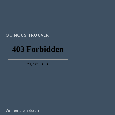
OÙ NOUS TROUVER
Voir en plein écran