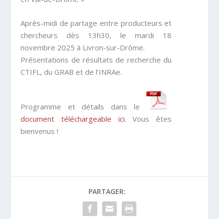
Après-midi de partage entre producteurs et
chercheurs dès 13h30, le mardi 18
novembre 2025 à Livron-sur-Drôme.
Présentations de
résultats de recherche du
CTIFL, du GRAB et de l’INRAe
.
Programme et détails dans le
document téléchargeable ici
. Vous êtes
bienvenus !
PARTAGER: