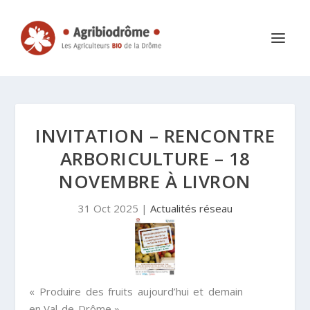
INVITATION – RENCONTRE
ARBORICULTURE – 18
NOVEMBRE À LIVRON
31 Oct 2025
|
Actualités réseau
« Produire des fruits aujourd’hui et demain
en Val-de-Drôme »