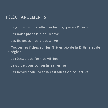
TÉLÉCHARGEMENTS
Le guide de l’installation biologique en Drôme
Les bons plans bio en Drôme
Les fiches sur les aides à l’AB
Toutes les fiches sur les filières bio de la Drôme et de
la région
Le réseau des fermes vitrine
Le guide pour convertir sa ferme
Les fiches pour livrer la restauration collective