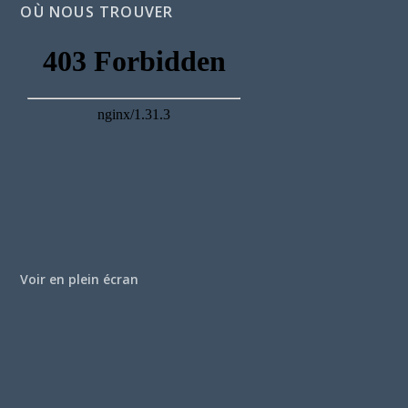
OÙ NOUS TROUVER
Voir en plein écran