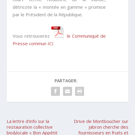
détricote la « montée en gamme » promise
par le Président de la République.
Vous retrouverez
le Communiqué de
Presse commun ICI
.
PARTAGER:
La lettre d’info sur la
Drive de Montboucher sur
restauration collective
Jabron cherche des
bio&locale « Bon Appétit
fournisseurs en fruits et