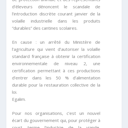
d’éleveurs dénoncent le scandale de
l’introduction discrète courant janvier de la
volaille industrielle dans les produits
“durables” des cantines scolaires.
En cause : un arrêté du Ministère de
l’agriculture qui vient d’autoriser la volaille
standard française à obtenir la certification
environnementale de niveau 2, une
certification permettant à ces productions
d’entrer dans les 50 % d’alimentation
durable pour la restauration collective de la
loi.
Egalim.
Pour nos organisations, c’est un nouvel
écart du gouvernement qui, pour protéger à
court terme l’industrie de la viande,