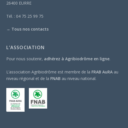
26400 EURRE
Tél. : 04 75 25 99 75
→
Tous nos contacts
L’ASSOCIATION
Pour nous soutenir,
adhérez à Agribiodrôme en ligne
.
L’association Agribiodrôme est membre de la
FRAB AuRA
au
niveau régional et de la
FNAB
au niveau national.