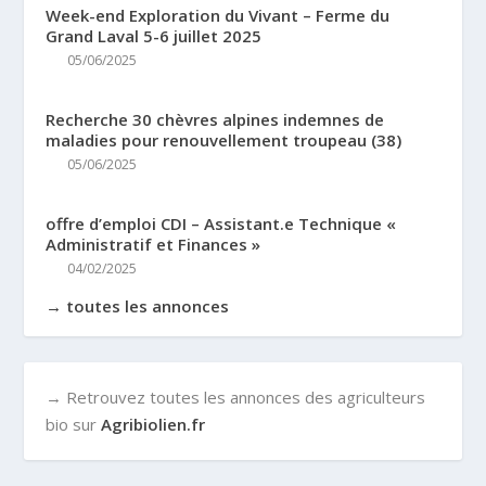
Week-end Exploration du Vivant – Ferme du
Grand Laval 5-6 juillet 2025
05/06/2025
Recherche 30 chèvres alpines indemnes de
maladies pour renouvellement troupeau (38)
05/06/2025
offre d’emploi CDI – Assistant.e Technique «
Administratif et Finances »
04/02/2025
→ toutes les annonces
→ Retrouvez toutes les annonces des agriculteurs
bio sur
Agribiolien.fr