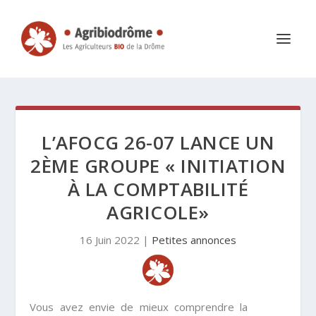
L’AFOCG 26-07 LANCE UN
2ÈME GROUPE « INITIATION
À LA COMPTABILITÉ
AGRICOLE»
16 Juin 2022
|
Petites annonces
Vous avez envie de mieux comprendre la