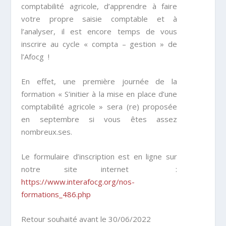
comptabilité agricole, d’apprendre à faire
votre propre saisie comptable et à
l’analyser, il est encore temps de vous
inscrire au cycle « compta – gestion » de
l’Afocg !
En effet, une première journée de la
formation « S’initier à la mise en place d’une
comptabilité agricole » sera (re) proposée
en septembre si vous êtes assez
nombreux.ses.
Le formulaire d’inscription est en ligne sur
notre site internet :
https://www.interafocg.org/nos-
formations_486.php
Retour souhaité avant le 30/06/2022