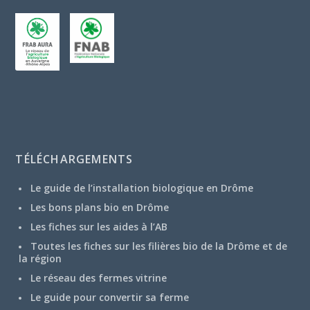
TÉLÉCHARGEMENTS
Le guide de l’installation biologique en Drôme
Les bons plans bio en Drôme
Les fiches sur les aides à l’AB
Toutes les fiches sur les filières bio de la Drôme et de
la région
Le réseau des fermes vitrine
Le guide pour convertir sa ferme