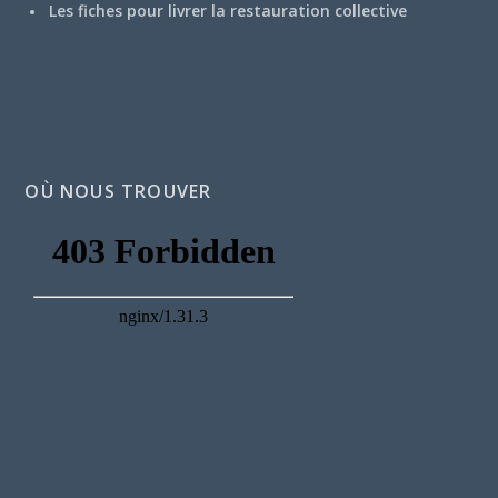
Les fiches pour livrer la restauration collective
OÙ NOUS TROUVER