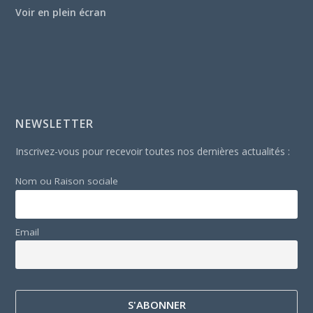
Voir en plein écran
NEWSLETTER
Inscrivez-vous pour recevoir toutes nos dernières actualités :
Nom ou Raison sociale
Email