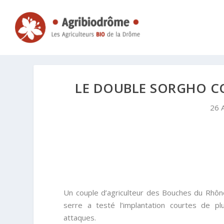
LE DOUBLE SORGHO C
26 
Un couple d’agriculteur des Bouches du Rhô
serre a testé l’implantation courtes de pl
attaques.