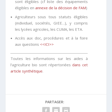
sont éligibles (cf liste des équipements
éligibles en
annexe de la décision de FAM
)
Agriculteurs sous tous statuts éligibles
(individuel, sociétés, GIEE…), y compris
les lycées agricoles, les CUMA, les ETA.
Accès aux doc, procédures et à la foire
aux questions
<<ICI>>
Toutes les informations sur les aides à
l’agriculture bio sont répertoriées
dans cet
article synthétique
.
PARTAGER: