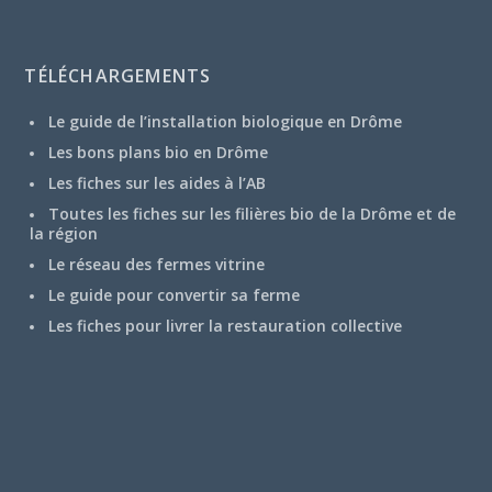
TÉLÉCHARGEMENTS
Le guide de l’installation biologique en Drôme
Les bons plans bio en Drôme
Les fiches sur les aides à l’AB
Toutes les fiches sur les filières bio de la Drôme et de
la région
Le réseau des fermes vitrine
Le guide pour convertir sa ferme
Les fiches pour livrer la restauration collective