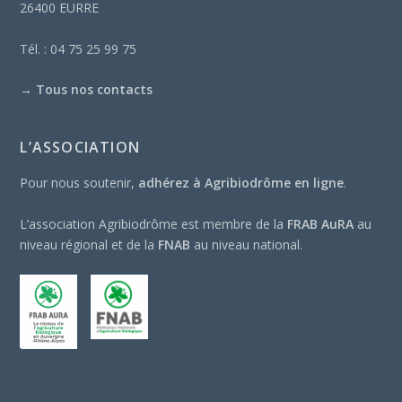
26400 EURRE
Tél. : 04 75 25 99 75
→
Tous nos contacts
L’ASSOCIATION
Pour nous soutenir,
adhérez à Agribiodrôme en ligne
.
L’association Agribiodrôme est membre de la
FRAB AuRA
au
niveau régional et de la
FNAB
au niveau national.