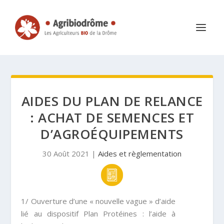
AIDES DU PLAN DE RELANCE
: ACHAT DE SEMENCES ET
D’AGROÉQUIPEMENTS
30 Août 2021
|
Aides et règlementation
1/ Ouverture d’une « nouvelle vague » d’aide
lié au dispositif
Plan Protéines
: l’
aide à