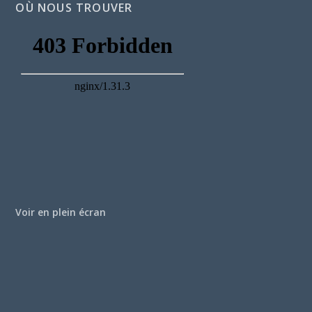
OÙ NOUS TROUVER
Voir en plein écran